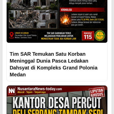
Tim SAR Temukan Satu Korban
Meninggal Dunia Pasca Ledakan
Dahsyat di Kompleks Grand Polonia
Medan