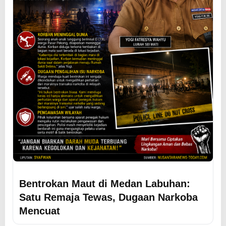
Bentrokan Maut di Medan Labuhan:
Satu Remaja Tewas, Dugaan Narkoba
Mencuat