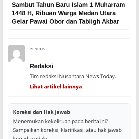
Sambut Tahun Baru Islam 1 Muharram
1448 H, Ribuan Warga Medan Utara
Gelar Pawai Obor dan Tabligh Akbar
PENULIS
Redaksi
Tim redaksi Nusantara News Today.
Lihat artikel lainnya
Koreksi dan Hak Jawab
Menemukan kekeliruan pada berita ini?
Sampaikan koreksi, klarifikasi, atau hak jawab
kepada redaksi.