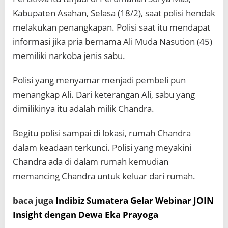
Kabupaten Asahan, Selasa (18/2), saat polisi hendak
melakukan penangkapan. Polisi saat itu mendapat
informasi jika pria bernama Ali Muda Nasution (45)
memiliki narkoba jenis sabu.
Polisi yang menyamar menjadi pembeli pun
menangkap Ali. Dari keterangan Ali, sabu yang
dimilikinya itu adalah milik Chandra.
Begitu polisi sampai di lokasi, rumah Chandra
dalam keadaan terkunci. Polisi yang meyakini
Chandra ada di dalam rumah kemudian
memancing Chandra untuk keluar dari rumah.
baca juga
Indibiz Sumatera Gelar Webinar JOIN
Insight dengan Dewa Eka Prayoga