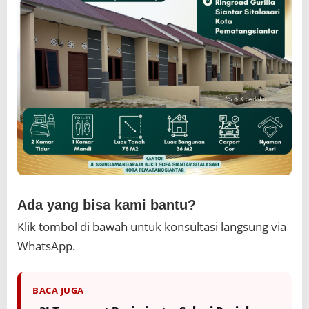
Ada yang bisa kami bantu?
Klik tombol di bawah untuk konsultasi langsung via
WhatsApp.
BACA JUGA