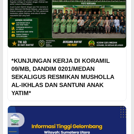
*KUNJUNGAN KERJA DI KORAMIL
09/MB, DANDIM 0201/MEDAN
SEKALIGUS RESMIKAN MUSHOLLA
AL-IKHLAS DAN SANTUNI ANAK
YATIM*