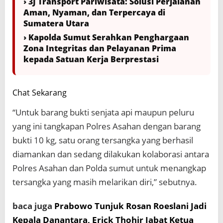
› 3J Transport Pariwisata: Solusi Perjalanan
Aman, Nyaman, dan Terpercaya di
Sumatera Utara
› Kapolda Sumut Serahkan Penghargaan
Zona Integritas dan Pelayanan Prima
kepada Satuan Kerja Berprestasi
Chat Sekarang
“Untuk barang bukti senjata api maupun peluru
yang ini tangkapan Polres Asahan dengan barang
bukti 10 kg, satu orang tersangka yang berhasil
diamankan dan sedang dilakukan kolaborasi antara
Polres Asahan dan Polda sumut untuk menangkap
tersangka yang masih melarikan diri,” sebutnya.
baca juga
Prabowo Tunjuk Rosan Roeslani Jadi
Kepala Danantara, Erick Thohir Jabat Ketua