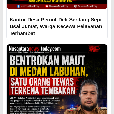
Kantor Desa Percut Deli Serdang Sepi
Usai Jumat, Warga Kecewa Pelayanan
Terhambat