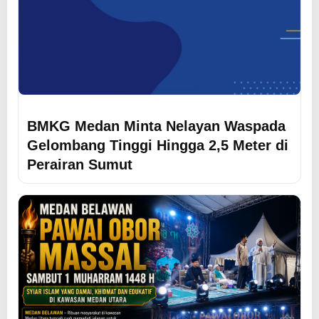
BMKG Medan Minta Nelayan Waspada
Gelombang Tinggi Hingga 2,5 Meter di
Perairan Sumut