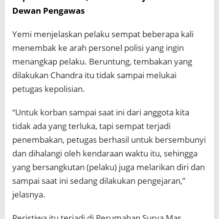
Dewan Pengawas
Yemi menjelaskan pelaku sempat beberapa kali
menembak ke arah personel polisi yang ingin
menangkap pelaku. Beruntung, tembakan yang
dilakukan Chandra itu tidak sampai melukai
petugas kepolisian.
“Untuk korban sampai saat ini dari anggota kita
tidak ada yang terluka, tapi sempat terjadi
penembakan, petugas berhasil untuk bersembunyi
dan dihalangi oleh kendaraan waktu itu, sehingga
yang bersangkutan (pelaku) juga melarikan diri dan
sampai saat ini sedang dilakukan pengejaran,”
jelasnya.
Peristiwa itu terjadi di Perumahan Surya Mas,