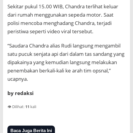
Sekitar pukul 15.00 WIB, Chandra terlihat keluar
dari rumah menggunakan sepeda motor. Saat
polisi mencoba menghadang Chandra, terjadi
peristiwa seperti video viral tersebut.
“Saudara Chandra alias Rudi langsung mengambil
satu pucuk senjata api dari dalam tas sandang yang
dipakainya yang kemudian langsung melakukan
penembakan berkali-kali ke arah tim opsnal,”
ucapnya.
by redaksi
👁️ Dilihat:
11
kali
Baca Juga Berita Ini