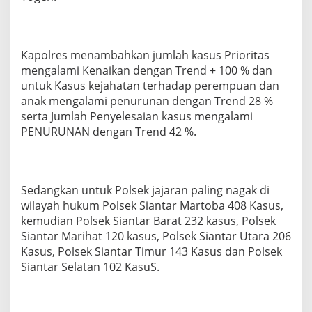
Kapolres menambahkan jumlah kasus Prioritas
mengalami Kenaikan dengan Trend + 100 % dan
untuk Kasus kejahatan terhadap perempuan dan
anak mengalami penurunan dengan Trend 28 %
serta Jumlah Penyelesaian kasus mengalami
PENURUNAN dengan Trend 42 %.
Sedangkan untuk Polsek jajaran paling nagak di
wilayah hukum Polsek Siantar Martoba 408 Kasus,
kemudian Polsek Siantar Barat 232 kasus, Polsek
Siantar Marihat 120 kasus, Polsek Siantar Utara 206
Kasus, Polsek Siantar Timur 143 Kasus dan Polsek
Siantar Selatan 102 KasuS.