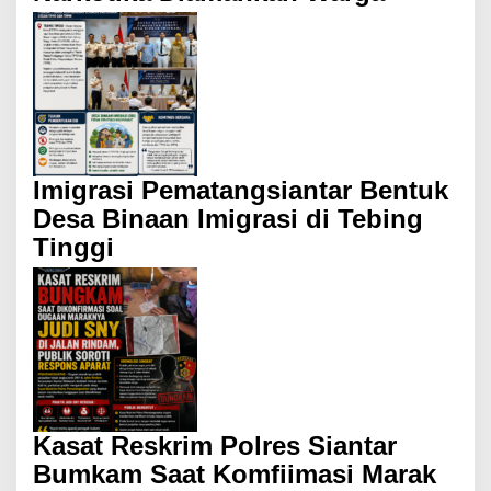
Imigrasi Pematangsiantar Bentuk
Desa Binaan Imigrasi di Tebing
Tinggi
Kasat Reskrim Polres Siantar
Bumkam Saat Komfiimasi Marak