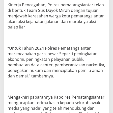
Kinerja Pencegahan, Polres pematangsiantar telah
di bentuk Team Sus Dayok Mirah dengan tujuan
menjawab keresahan warga kota pematangsiantar
akan aksi kejahatan jalanan dan maraknya aksi
balap liar
“Untuk Tahun 2024 Polres Pematangsiantar
merencanakan garis besar Seperti peningkatan
ekonomi, peningkatan pelayanan publik,
pembuatan data center, pemberantasan narkotika,
penegakan hukum dan menciptakan pemilu aman
dan damai,” tambahnya.
Mengakhiri paparannya Kapolres Pematangsiantar
mengucapkan terima kasih kepada seluruh awak
media yang hadir, yang telah mendukung dan