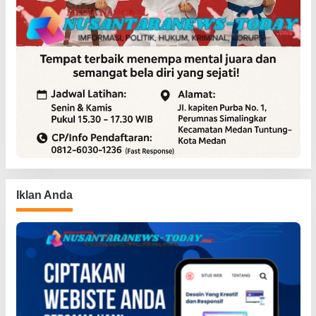
Iklan Anda