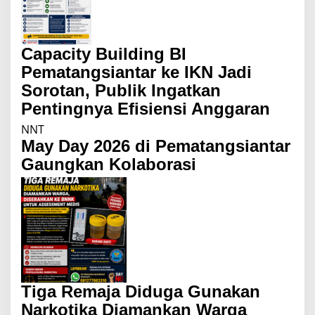
Capacity Building BI
Pematangsiantar ke IKN Jadi
Sorotan, Publik Ingatkan
Pentingnya Efisiensi Anggaran
NNT
May Day 2026 di Pematangsiantar
Gaungkan Kolaborasi
Tiga Remaja Diduga Gunakan
Narkotika Diamankan Warga