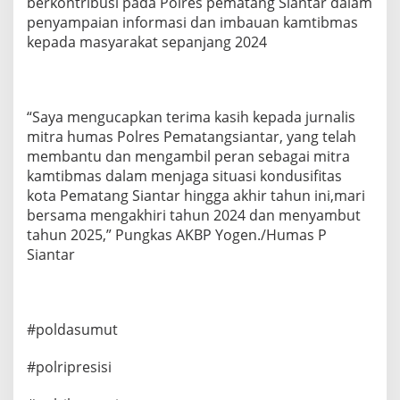
berkontribusi pada Polres pematang Siantar dalam
penyampaian informasi dan imbauan kamtibmas
kepada masyarakat sepanjang 2024
“Saya mengucapkan terima kasih kepada jurnalis
mitra humas Polres Pematangsiantar, yang telah
membantu dan mengambil peran sebagai mitra
kamtibmas dalam menjaga situasi kondusifitas
kota Pematang Siantar hingga akhir tahun ini,mari
bersama mengakhiri tahun 2024 dan menyambut
tahun 2025,” Pungkas AKBP Yogen./Humas P
Siantar
#poldasumut
#polripresisi