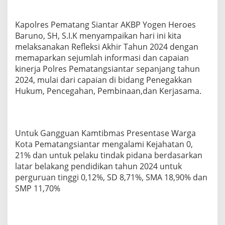
Kapolres Pematang Siantar AKBP Yogen Heroes
Baruno, SH, S.I.K menyampaikan hari ini kita
melaksanakan Refleksi Akhir Tahun 2024 dengan
memaparkan sejumlah informasi dan capaian
kinerja Polres Pematangsiantar sepanjang tahun
2024, mulai dari capaian di bidang Penegakkan
Hukum, Pencegahan, Pembinaan,dan Kerjasama.
Untuk Gangguan Kamtibmas Presentase Warga
Kota Pematangsiantar mengalami Kejahatan 0,
21% dan untuk pelaku tindak pidana berdasarkan
latar belakang pendidikan tahun 2024 untuk
perguruan tinggi 0,12%, SD 8,71%, SMA 18,90% dan
SMP 11,70%