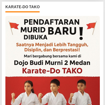
KARATE-DO TAKO