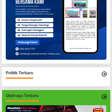
Politik Terbaru
Olahraga Terbaru