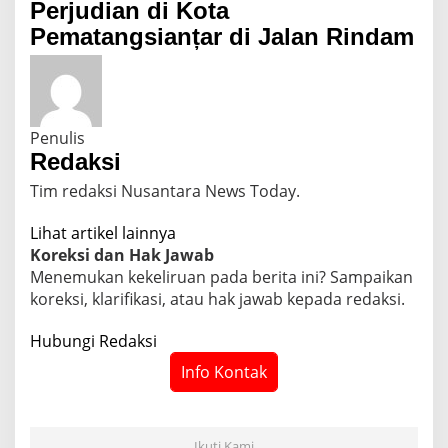
Perjudian di Kota
Pematangsianțar di Jalan Rindam
Penulis
Redaksi
Tim redaksi Nusantara News Today.
Lihat artikel lainnya
Koreksi dan Hak Jawab
Menemukan kekeliruan pada berita ini? Sampaikan
koreksi, klarifikasi, atau hak jawab kepada redaksi.
Hubungi Redaksi
Info Kontak
Ikuti Kami