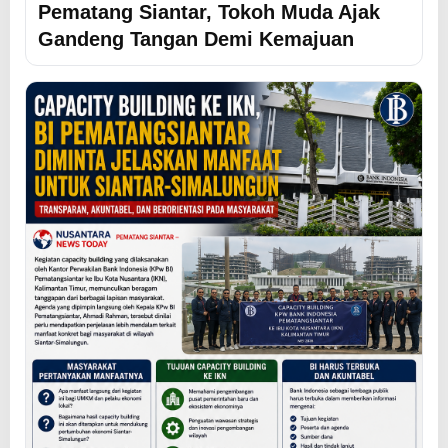
Pematang Siantar, Tokoh Muda Ajak
Gandeng Tangan Demi Kemajuan