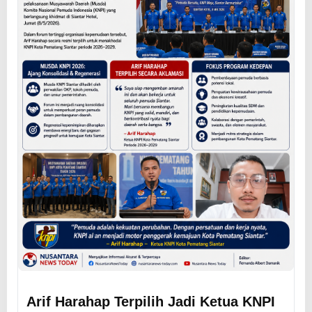
Arif Harahap Terpilih Jadi Ketua KNPI