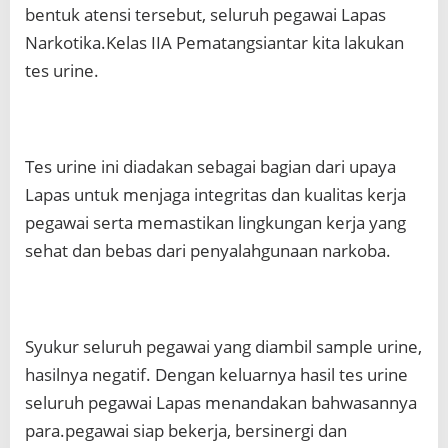
bentuk atensi tersebut, seluruh pegawai Lapas
Narkotika.Kelas IIA Pematangsiantar kita lakukan
tes urine.
Tes urine ini diadakan sebagai bagian dari upaya
Lapas untuk menjaga integritas dan kualitas kerja
pegawai serta memastikan lingkungan kerja yang
sehat dan bebas dari penyalahgunaan narkoba.
Syukur seluruh pegawai yang diambil sample urine,
hasilnya negatif. Dengan keluarnya hasil tes urine
seluruh pegawai Lapas menandakan bahwasannya
para.pegawai siap bekerja, bersinergi dan