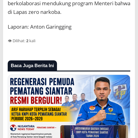
berkolaborasi mendukung program Menteri bahwa
di Lapas zero narkoba.
Laporan: Anton Garingging
👁️ Dilihat:
2
kali
Baca Juga Berita Ini