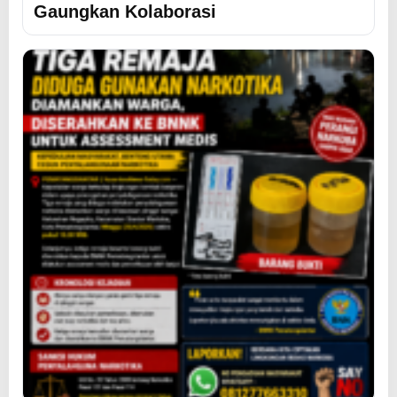
Gaungkan Kolaborasi