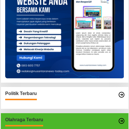
Politik Terbaru
Olahraga Terbaru