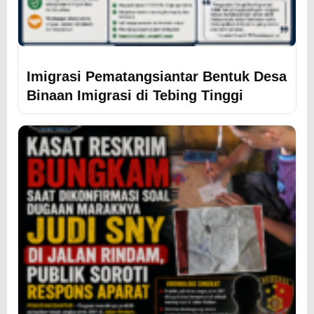
Imigrasi Pematangsiantar Bentuk Desa
Binaan Imigrasi di Tebing Tinggi