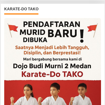
KARATE-DO TAKO