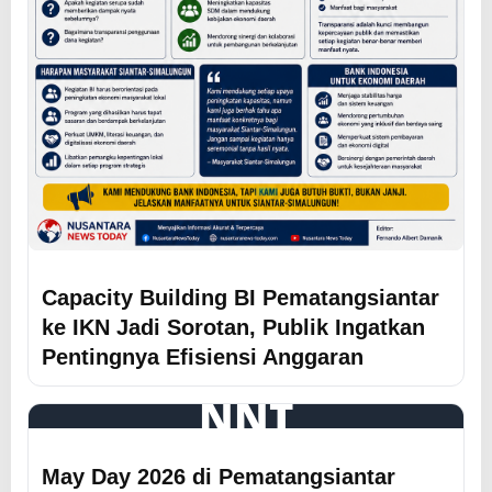
Capacity Building BI Pematangsiantar
ke IKN Jadi Sorotan, Publik Ingatkan
Pentingnya Efisiensi Anggaran
NNT
May Day 2026 di Pematangsiantar