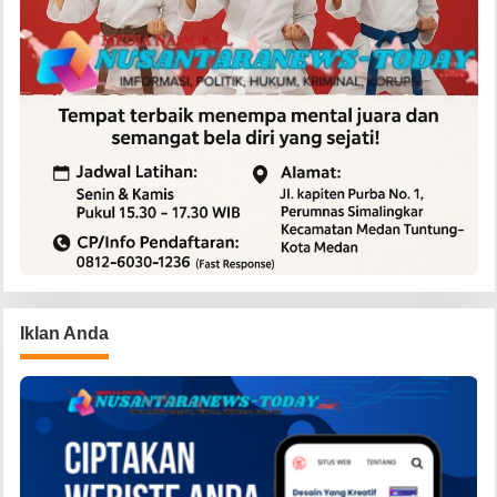
Iklan Anda