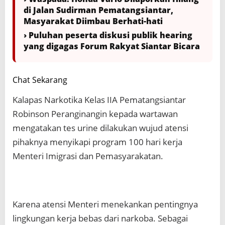
di Jalan Sudirman Pematangsiantar,
Masyarakat Diimbau Berhati-hati
› Puluhan peserta diskusi publik hearing
yang digagas Forum Rakyat Siantar Bicara
Chat Sekarang
Kalapas Narkotika Kelas IIA Pematangsiantar
Robinson Peranginangin kepada wartawan
mengatakan tes urine dilakukan wujud atensi
pihaknya menyikapi program 100 hari kerja
Menteri Imigrasi dan Pemasyarakatan.
Karena atensi Menteri menekankan pentingnya
lingkungan kerja bebas dari narkoba. Sebagai