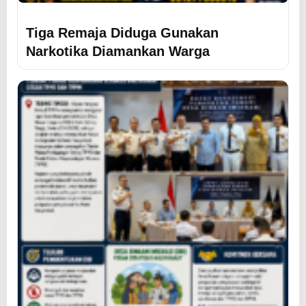
Tiga Remaja Diduga Gunakan
Narkotika Diamankan Warga