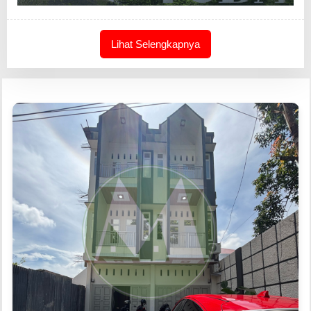
Lihat Selengkapnya