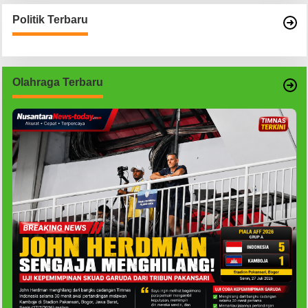
Politik Terbaru
Olahraga Terbaru