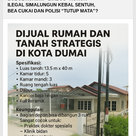
ILEGAL SIMALUNGUN KEBAL SENTUH,
BEA CUKAI DAN POLISI “TUTUP MATA”?