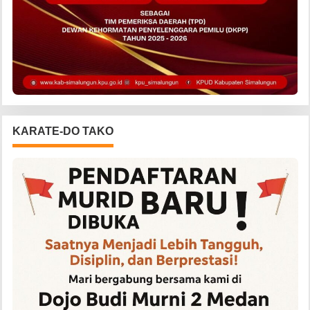
KARATE-DO TAKO