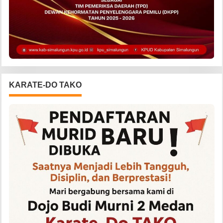
KARATE-DO TAKO