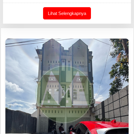
Lihat Selengkapnya