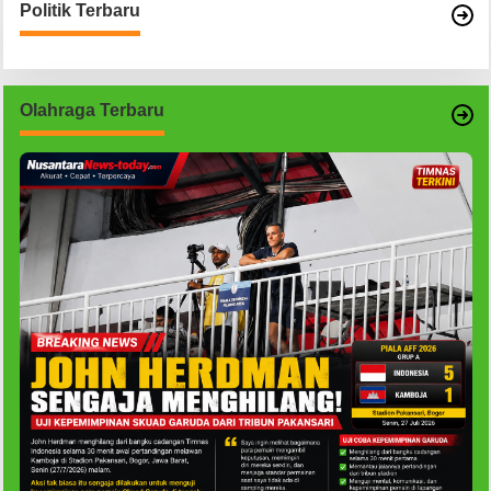
Politik Terbaru
Olahraga Terbaru