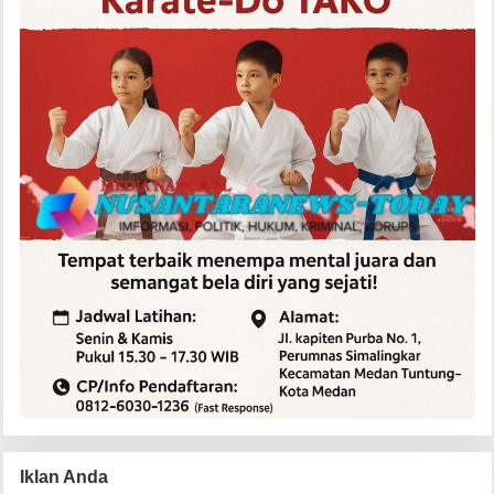
Iklan Anda