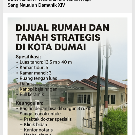
Sang Naualuh Damanik XIV