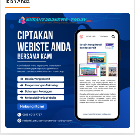
Iklan Anda