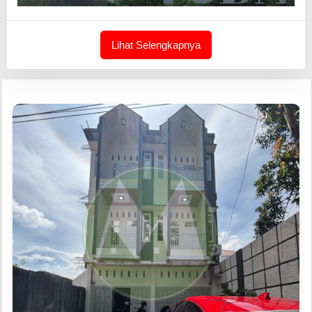
Lihat Selengkapnya