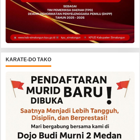
KARATE-DO TAKO