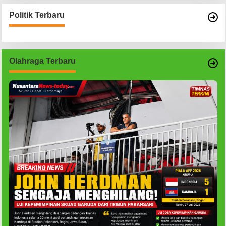
Politik Terbaru
Olahraga Terbaru