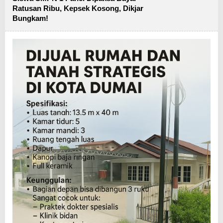
Ratusan Ribu, Kepsek Kosong, Dikjar
Bungkam!