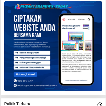
Politik Terbaru