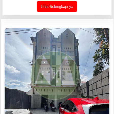
Lihat Selengkapnya