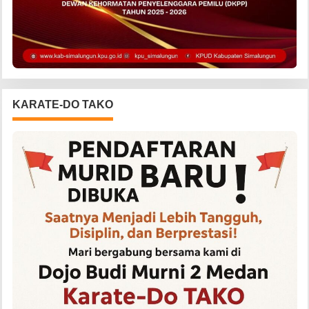
KARATE-DO TAKO