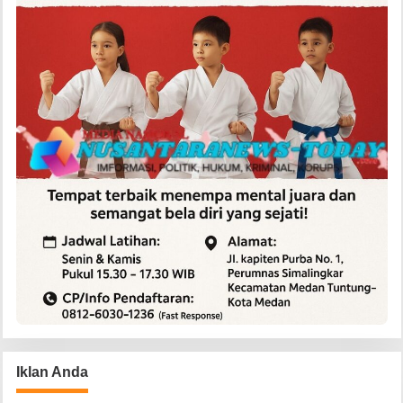
Iklan Anda