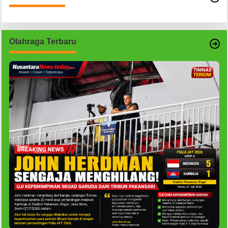
Olahraga Terbaru