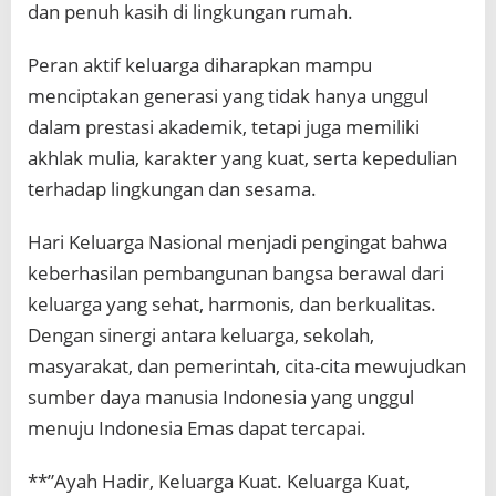
dan penuh kasih di lingkungan rumah.
Peran aktif keluarga diharapkan mampu
menciptakan generasi yang tidak hanya unggul
dalam prestasi akademik, tetapi juga memiliki
akhlak mulia, karakter yang kuat, serta kepedulian
terhadap lingkungan dan sesama.
Hari Keluarga Nasional menjadi pengingat bahwa
keberhasilan pembangunan bangsa berawal dari
keluarga yang sehat, harmonis, dan berkualitas.
Dengan sinergi antara keluarga, sekolah,
masyarakat, dan pemerintah, cita-cita mewujudkan
sumber daya manusia Indonesia yang unggul
menuju Indonesia Emas dapat tercapai.
**”Ayah Hadir, Keluarga Kuat. Keluarga Kuat,