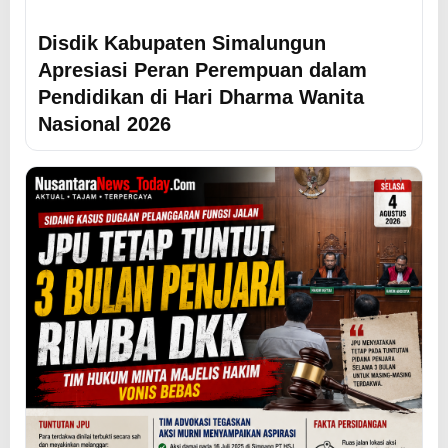
Disdik Kabupaten Simalungun
Apresiasi Peran Perempuan dalam
Pendidikan di Hari Dharma Wanita
Nasional 2026