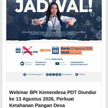
Webinar BPI Kemendesa PDT Diundur
ke 13 Agustus 2026, Perkuat
Ketahanan Pangan Desa