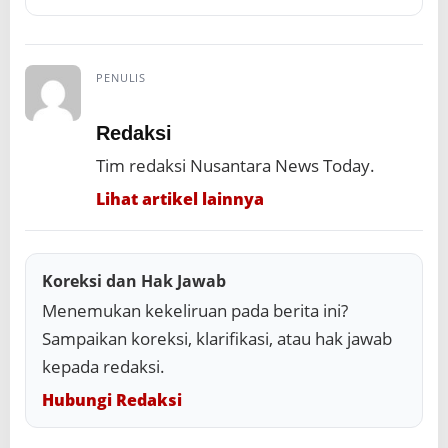
PENULIS
Redaksi
Tim redaksi Nusantara News Today.
Lihat artikel lainnya
Koreksi dan Hak Jawab
Menemukan kekeliruan pada berita ini?
Sampaikan koreksi, klarifikasi, atau hak jawab
kepada redaksi.
Hubungi Redaksi