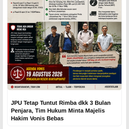
JPU Tetap Tuntut Rimba dkk 3 Bulan
Penjara, Tim Hukum Minta Majelis
Hakim Vonis Bebas