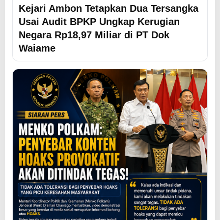
Kejari Ambon Tetapkan Dua Tersangka
Usai Audit BPKP Ungkap Kerugian
Negara Rp18,97 Miliar di PT Dok
Waiame