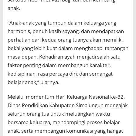
anak.
“Anak-anak yang tumbuh dalam keluarga yang
harmonis, penuh kasih sayang, dan mendapatkan
perhatian dari kedua orang tuanya akan memiliki
bekal yang lebih kuat dalam menghadapi tantangan
masa depan. Kehadiran ayah menjadi salah satu
faktor penting dalam membangun karakter,
kedisiplinan, rasa percaya diri, dan semangat
belajar anak,” ujarnya.
Melalui momentum Hari Keluarga Nasional ke-32,
Dinas Pendidikan Kabupaten Simalungun mengajak
seluruh orang tua untuk meluangkan waktu
bersama keluarga, mendampingi proses belajar
anak, serta membangun komunikasi yang hangat