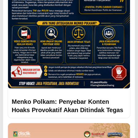
Menko Polkam: Penyebar Konten
Hoaks Provokatif Akan Ditindak Tegas