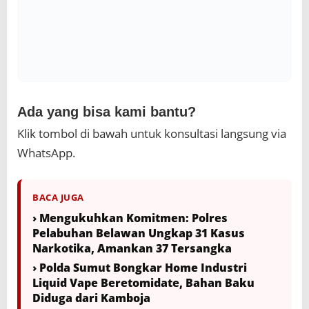
Ada yang bisa kami bantu?
Klik tombol di bawah untuk konsultasi langsung via
WhatsApp.
BACA JUGA
› Mengukuhkan Komitmen: Polres
Pelabuhan Belawan Ungkap 31 Kasus
Narkotika, Amankan 37 Tersangka
› Polda Sumut Bongkar Home Industri
Liquid Vape Beretomidate, Bahan Baku
Diduga dari Kamboja