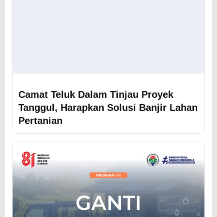
Camat Teluk Dalam Tinjau Proyek
Tanggul, Harapkan Solusi Banjir Lahan
Pertanian