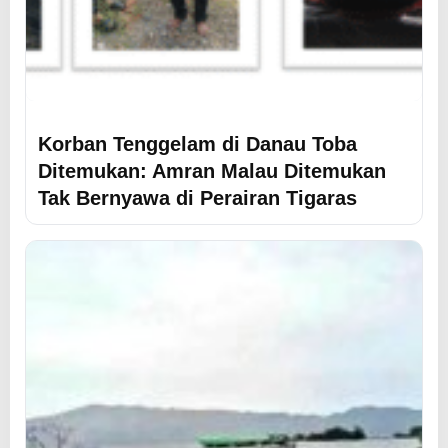
Korban Tenggelam di Danau Toba
Ditemukan: Amran Malau Ditemukan
Tak Bernyawa di Perairan Tigaras