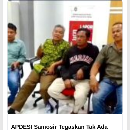
APDESI Samosir Tegaskan Tak Ada