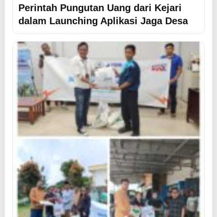
Perintah Pungutan Uang dari Kejari
dalam Launching Aplikasi Jaga Desa