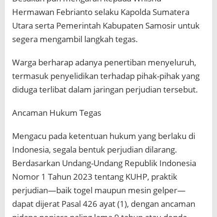
Hermawan Febrianto selaku Kapolda Sumatera
Utara serta Pemerintah Kabupaten Samosir untuk
segera mengambil langkah tegas.
Warga berharap adanya penertiban menyeluruh,
termasuk penyelidikan terhadap pihak-pihak yang
diduga terlibat dalam jaringan perjudian tersebut.
Ancaman Hukum Tegas
Mengacu pada ketentuan hukum yang berlaku di
Indonesia, segala bentuk perjudian dilarang.
Berdasarkan Undang-Undang Republik Indonesia
Nomor 1 Tahun 2023 tentang KUHP, praktik
perjudian—baik togel maupun mesin gelper—
dapat dijerat Pasal 426 ayat (1), dengan ancaman