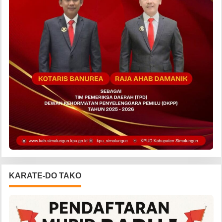
KARATE-DO TAKO