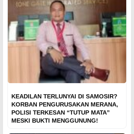
KEADILAN TERLUNYAI DI SAMOSIR?
KORBAN PENGURUSAKAN MERANA,
POLISI TERKESAN “TUTUP MATA”
MESKI BUKTI MENGGUNUNG!