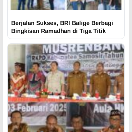
Berjalan Sukses, BRI Balige Berbagi
Bingkisan Ramadhan di Tiga Titik