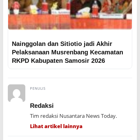
Nainggolan dan Sitiotio jadi Akhir
Pelaksanaan Musrenbang Kecamatan
RKPD Kabupaten Samosir 2026
PENULIS
Redaksi
Tim redaksi Nusantara News Today.
Lihat artikel lainnya