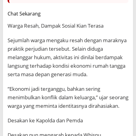
Chat Sekarang
Warga Resah, Dampak Sosial Kian Terasa
Sejumlah warga mengaku resah dengan maraknya
praktik perjudian tersebut. Selain diduga
melanggar hukum, aktivitas ini dinilai berdampak
langsung terhadap kondisi ekonomi rumah tangga
serta masa depan generasi muda.
“Ekonomi jadi terganggu, bahkan sering
menimbulkan konflik dalam keluarga,” ujar seorang
warga yang meminta identitasnya dirahasiakan.
Desakan ke Kapolda dan Pemda
Desakan pun mengarah kepada Whisnu