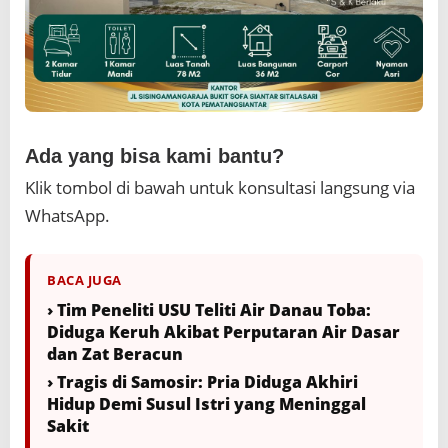
Ada yang bisa kami bantu?
Klik tombol di bawah untuk konsultasi langsung via
WhatsApp.
BACA JUGA
› Tim Peneliti USU Teliti Air Danau Toba:
Diduga Keruh Akibat Perputaran Air Dasar
dan Zat Beracun
› Tragis di Samosir: Pria Diduga Akhiri
Hidup Demi Susul Istri yang Meninggal
Sakit