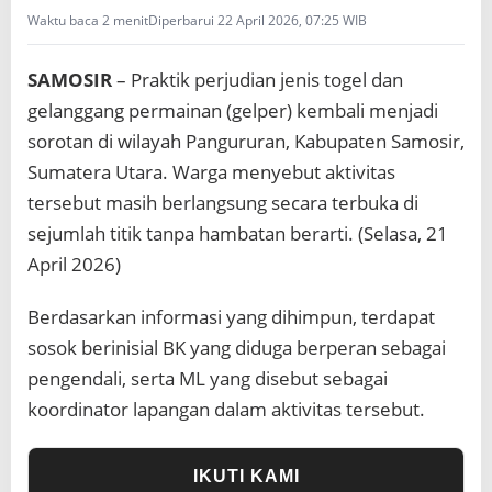
Waktu baca 2 menit
Diperbarui 22 April 2026, 07:25 WIB
SAMOSIR
– Praktik perjudian jenis togel dan
gelanggang permainan (gelper) kembali menjadi
sorotan di wilayah Pangururan, Kabupaten Samosir,
Sumatera Utara. Warga menyebut aktivitas
tersebut masih berlangsung secara terbuka di
sejumlah titik tanpa hambatan berarti. (Selasa, 21
April 2026)
Berdasarkan informasi yang dihimpun, terdapat
sosok berinisial BK yang diduga berperan sebagai
pengendali, serta ML yang disebut sebagai
koordinator lapangan dalam aktivitas tersebut.
IKUTI KAMI