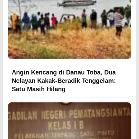
Angin Kencang di Danau Toba, Dua
Nelayan Kakak-Beradik Tenggelam:
Satu Masih Hilang