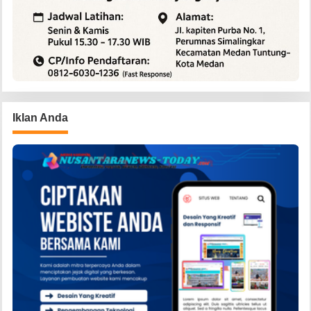
Iklan Anda