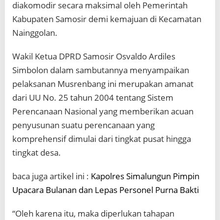
diakomodir secara maksimal oleh Pemerintah
Kabupaten Samosir demi kemajuan di Kecamatan
Nainggolan.
Wakil Ketua DPRD Samosir Osvaldo Ardiles
Simbolon dalam sambutannya menyampaikan
pelaksanan Musrenbang ini merupakan amanat
dari UU No. 25 tahun 2004 tentang Sistem
Perencanaan Nasional yang memberikan acuan
penyusunan suatu perencanaan yang
komprehensif dimulai dari tingkat pusat hingga
tingkat desa.
baca juga artikel ini :
Kapolres Simalungun Pimpin
Upacara Bulanan dan Lepas Personel Purna Bakti
“Oleh karena itu, maka diperlukan tahapan