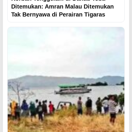
Ditemukan: Amran Malau Ditemukan
Tak Bernyawa di Perairan Tigaras