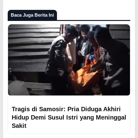
Baca Juga Berita Ini
Tragis di Samosir: Pria Diduga Akhiri
Hidup Demi Susul Istri yang Meninggal
Sakit