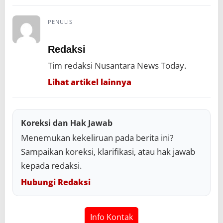
PENULIS
Redaksi
Tim redaksi Nusantara News Today.
Lihat artikel lainnya
Koreksi dan Hak Jawab
Menemukan kekeliruan pada berita ini?
Sampaikan koreksi, klarifikasi, atau hak jawab
kepada redaksi.
Hubungi Redaksi
Info Kontak