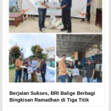
Berjalan Sukses, BRI Balige Berbagi
Bingkisan Ramadhan di Tiga Titik