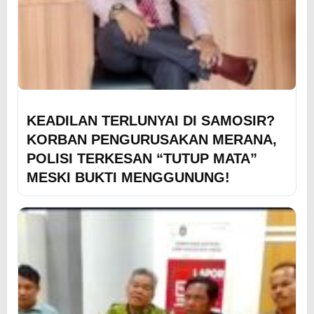
KEADILAN TERLUNYAI DI SAMOSIR?
KORBAN PENGURUSAKAN MERANA,
POLISI TERKESAN “TUTUP MATA”
MESKI BUKTI MENGGUNUNG!