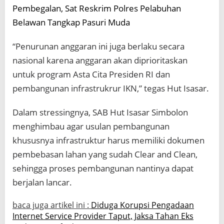
Pembegalan, Sat Reskrim Polres Pelabuhan
Belawan Tangkap Pasuri Muda
“Penurunan anggaran ini juga berlaku secara
nasional karena anggaran akan diprioritaskan
untuk program Asta Cita Presiden RI dan
pembangunan infrastrukrur IKN,” tegas Hut Isasar.
Dalam stressingnya, SAB Hut Isasar Simbolon
menghimbau agar usulan pembangunan
khususnya infrastruktur harus memiliki dokumen
pembebasan lahan yang sudah Clear and Clean,
sehingga proses pembangunan nantinya dapat
berjalan lancar.
baca juga artikel ini :
Diduga Korupsi Pengadaan
Internet Service Provider Taput, Jaksa Tahan Eks