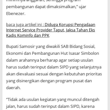
pembangunan dapat dimaksimalkan,” ujar
Ebenezer.
baca juga artikel ini :
Diduga Korupsi Pengadaan
Internet Service Provider Taput, Jaksa Tahan Eks
Kadis Kominfo dan PPK
Bupati Samosir yang diwakili SAB Bidang Sosial,
Ekonomi dan Pembangunan Hut Isasar Simbolon
dalam arahannya berharap agar setiap usulan
harus sudah terinput dalam SIPD yang selanjutnya
akan dievaluasi sesuai dengan kebutuhan prioritas
yang disinergikan dengan program pusat dan
daerah.
“Tidak ada usulan kegiatan yang muncul ditengah
jalan, harus sudah terinput dalam SIPD, karena