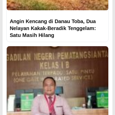
Angin Kencang di Danau Toba, Dua
Nelayan Kakak-Beradik Tenggelam:
Satu Masih Hilang