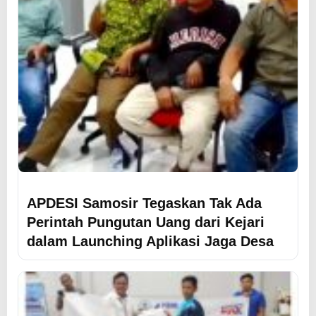
APDESI Samosir Tegaskan Tak Ada
Perintah Pungutan Uang dari Kejari
dalam Launching Aplikasi Jaga Desa