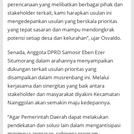
perencanaan yang melibatkan berbagai pihak dan
stakeholder terkait, kami harapkan usulan ini
mengedepankan usulan yang berskala prioritas
yang tepat sasaran dan mampu mendongkrak
potensi setiap desa dan kelurahan”, ujar Osvaldo.
Senada, Anggota DPRD Samosir Eben Ezer
Situmorang dalam arahannya menyampaikan
dukungan terkait usulan prioritas yang
disampaikan dalam musrenbang ini. Melalui
kerjasama dan sinergitas yang baik antara
stakeholder dan masyarakat diyakini Kecamatan
Nainggolan akan semakin maju kedepannya.
“Agar Pemerintah Daerah dapat melakukan
pendekatan dan solusi lain dalam mengantisipasi
minimnya anggaran, sehingga program