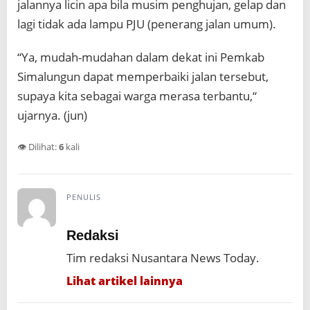
jalannya licin apa bila musim penghujan, gelap dan
lagi tidak ada lampu PJU (penerang jalan umum).
“Ya, mudah-mudahan dalam dekat ini Pemkab
Simalungun dapat memperbaiki jalan tersebut,
supaya kita sebagai warga merasa terbantu,“
ujarnya. (jun)
👁️ Dilihat:
6
kali
PENULIS
Redaksi
Tim redaksi Nusantara News Today.
Lihat artikel lainnya