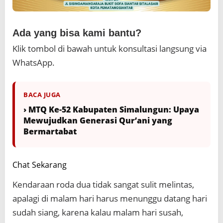
Ada yang bisa kami bantu?
Klik tombol di bawah untuk konsultasi langsung via
WhatsApp.
BACA JUGA
› MTQ Ke-52 Kabupaten Simalungun: Upaya
Mewujudkan Generasi Qur’ani yang
Bermartabat
Chat Sekarang
Kendaraan roda dua tidak sangat sulit melintas,
apalagi di malam hari harus menunggu datang hari
sudah siang, karena kalau malam hari susah,