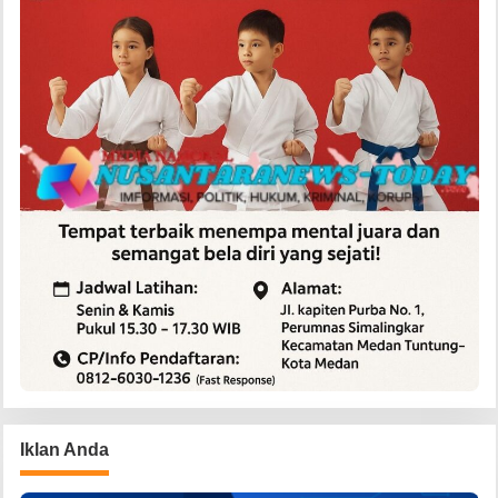
Iklan Anda