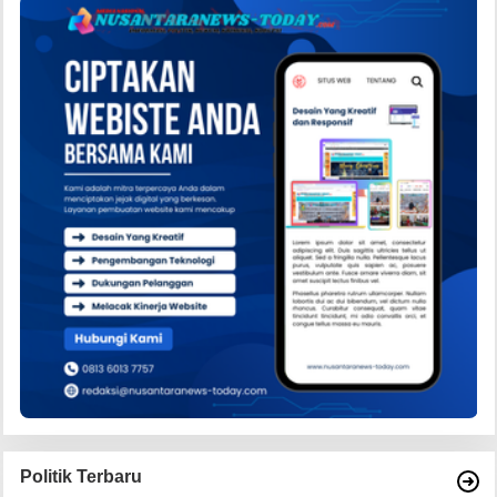
Politik Terbaru