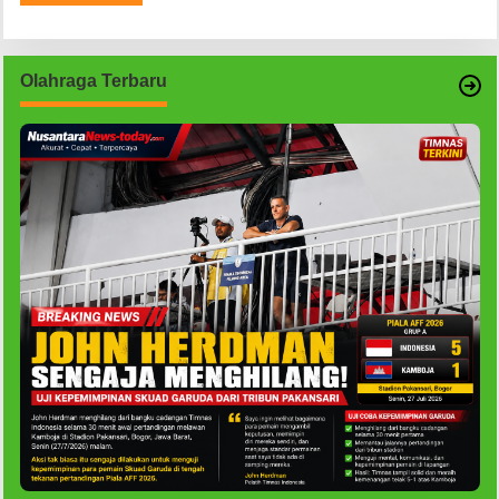
Olahraga Terbaru