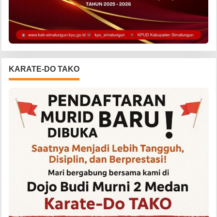
KARATE-DO TAKO