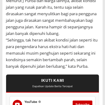
Menurut J Purba dan warga lainnya, akibat kondisi
jalan yang rusak parah itu, tentu saja selain
dirasakan sangat menyulitkan bagi para pengguna
jalan juga dirasakan sangat membahayakan bagi
pengguna jalan. Karena hampir di sepanjangnya
jalan banyak dipenuhi lubang.
“Sehingga, tak heran akibat kondisi jalan seperti itu
para pengendara harus ekstra hati-hati dan
memasuki musim penghujan seperti sekarang ini
kondisinya semakin bertambah parah, selain
banyak dipenuhi jalan berlubang,” kata Purba.
IKUTI KAMI
Dapatkan Update Berita Tercepat
YouTube
Subscribe