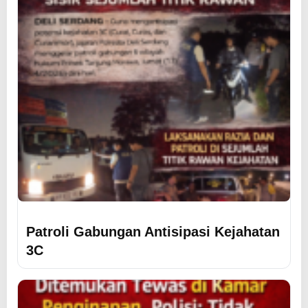
Patroli Gabungan Antisipasi Kejahatan
3C