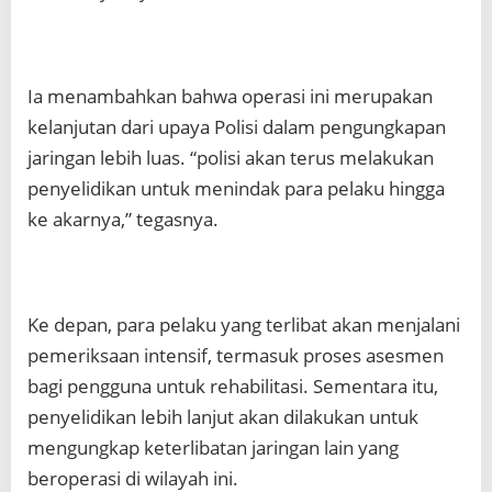
Ia menambahkan bahwa operasi ini merupakan
kelanjutan dari upaya Polisi dalam pengungkapan
jaringan lebih luas. “polisi akan terus melakukan
penyelidikan untuk menindak para pelaku hingga
ke akarnya,” tegasnya.
Ke depan, para pelaku yang terlibat akan menjalani
pemeriksaan intensif, termasuk proses asesmen
bagi pengguna untuk rehabilitasi. Sementara itu,
penyelidikan lebih lanjut akan dilakukan untuk
mengungkap keterlibatan jaringan lain yang
beroperasi di wilayah ini.