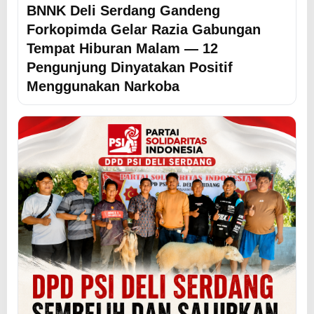
BNNK Deli Serdang Gandeng
Forkopimda Gelar Razia Gabungan
Tempat Hiburan Malam — 12
Pengunjung Dinyatakan Positif
Menggunakan Narkoba