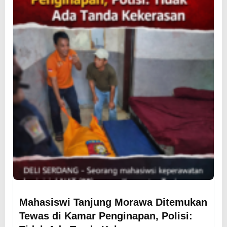
Mahasiswi Tanjung Morawa Ditemukan
Tewas di Kamar Penginapan, Polisi: