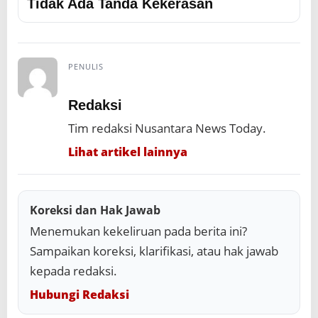
Tidak Ada Tanda Kekerasan
PENULIS
Redaksi
Tim redaksi Nusantara News Today.
Lihat artikel lainnya
Koreksi dan Hak Jawab
Menemukan kekeliruan pada berita ini?
Sampaikan koreksi, klarifikasi, atau hak jawab
kepada redaksi.
Hubungi Redaksi