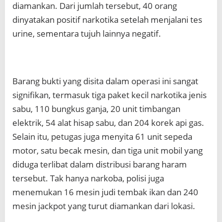
diamankan. Dari jumlah tersebut, 40 orang
dinyatakan positif narkotika setelah menjalani tes
urine, sementara tujuh lainnya negatif.
Barang bukti yang disita dalam operasi ini sangat
signifikan, termasuk tiga paket kecil narkotika jenis
sabu, 110 bungkus ganja, 20 unit timbangan
elektrik, 54 alat hisap sabu, dan 204 korek api gas.
Selain itu, petugas juga menyita 61 unit sepeda
motor, satu becak mesin, dan tiga unit mobil yang
diduga terlibat dalam distribusi barang haram
tersebut. Tak hanya narkoba, polisi juga
menemukan 16 mesin judi tembak ikan dan 240
mesin jackpot yang turut diamankan dari lokasi.