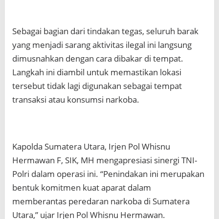
Sebagai bagian dari tindakan tegas, seluruh barak
yang menjadi sarang aktivitas ilegal ini langsung
dimusnahkan dengan cara dibakar di tempat.
Langkah ini diambil untuk memastikan lokasi
tersebut tidak lagi digunakan sebagai tempat
transaksi atau konsumsi narkoba.
Kapolda Sumatera Utara, Irjen Pol Whisnu
Hermawan F, SIK, MH mengapresiasi sinergi TNI-
Polri dalam operasi ini. “Penindakan ini merupakan
bentuk komitmen kuat aparat dalam
memberantas peredaran narkoba di Sumatera
Utara,” ujar Irjen Pol Whisnu Hermawan.