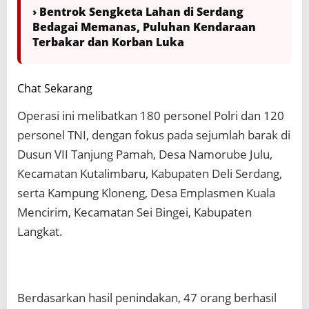
› Bentrok Sengketa Lahan di Serdang
Bedagai Memanas, Puluhan Kendaraan
Terbakar dan Korban Luka
Chat Sekarang
Operasi ini melibatkan 180 personel Polri dan 120
personel TNI, dengan fokus pada sejumlah barak di
Dusun VII Tanjung Pamah, Desa Namorube Julu,
Kecamatan Kutalimbaru, Kabupaten Deli Serdang,
serta Kampung Kloneng, Desa Emplasmen Kuala
Mencirim, Kecamatan Sei Bingei, Kabupaten
Langkat.
Berdasarkan hasil penindakan, 47 orang berhasil