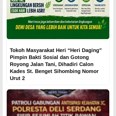
Tokoh Masyarakat Heri “Heri Daging”
Pimpin Bakti Sosial dan Gotong
Royong Jalan Tani, Dihadiri Calon
Kades St. Benget Sihombing Nomor
Urut 2