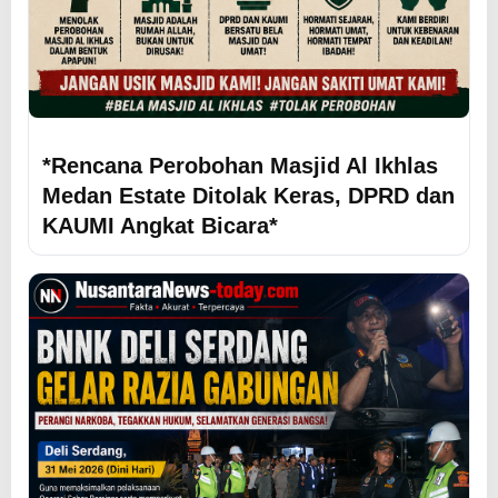
*Rencana Perobohan Masjid Al Ikhlas
Medan Estate Ditolak Keras, DPRD dan
KAUMI Angkat Bicara*