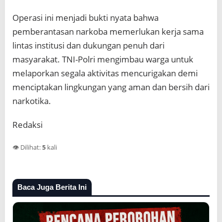
Operasi ini menjadi bukti nyata bahwa
pemberantasan narkoba memerlukan kerja sama
lintas institusi dan dukungan penuh dari
masyarakat. TNI-Polri mengimbau warga untuk
melaporkan segala aktivitas mencurigakan demi
menciptakan lingkungan yang aman dan bersih dari
narkotika.
Redaksi
👁️ Dilihat:
5
kali
Baca Juga Berita Ini