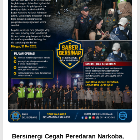
Bersinergi Cegah Peredaran Narkoba,