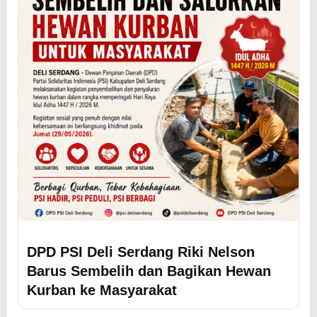
DPD PSI Deli Serdang Riki Nelson
Barus Sembelih dan Bagikan Hewan
Kurban ke Masyarakat