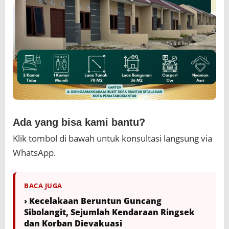
Ada yang bisa kami bantu?
Klik tombol di bawah untuk konsultasi langsung via
WhatsApp.
BACA JUGA
› Kecelakaan Beruntun Guncang
Sibolangit, Sejumlah Kendaraan Ringsek
dan Korban Dievakuasi