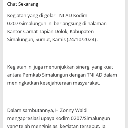
Chat Sekarang
Kegiatan yang di gelar TNI AD Kodim
0207/Simalungun ini berlangsung di halaman
Kantor Camat Tapian Dolok, Kabupaten
Simalungun, Sumut, Kamis (24/10/2024) .
Kegiatan ini juga menunjukkan sinergi yang kuat
antara Pemkab Simalungun dengan TNI AD dalam
meningkatkan kesejahteraan masyarakat.
Dalam sambutannya, H Zonny Waldi
mengapresiasi upaya Kodim 0207/Simalungun
yang telah menginisiasi kegiatan tersebut. Ia