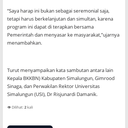
“Saya harap ini bukan sebagai seremonial saja,
tetapi harus berkelanjutan dan simultan, karena
program ini dapat di terapkan bersama
Pemerintah dan menyasar ke masyarakat,”ujarnya
menambahkan.
Turut menyampaikan kata sambutan antara lain
Kepala BKKBN) Kabupaten Simalungun, Gimrood
Sinaga, dan Perwakilan Rektor Universitas
Simalungun (USI), Dr Risjunardi Damanik.
👁️ Dilihat:
2
kali