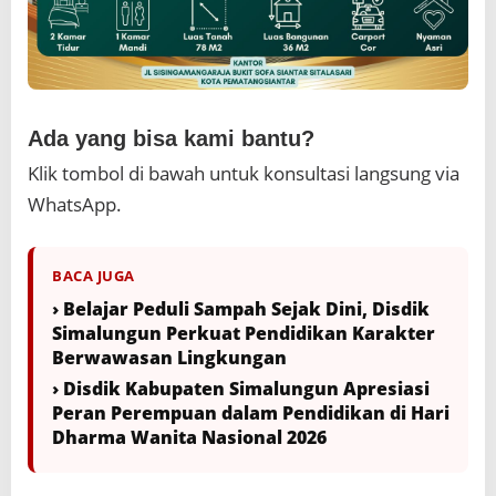
Ada yang bisa kami bantu?
Klik tombol di bawah untuk konsultasi langsung via
WhatsApp.
BACA JUGA
› Belajar Peduli Sampah Sejak Dini, Disdik
Simalungun Perkuat Pendidikan Karakter
Berwawasan Lingkungan
› Disdik Kabupaten Simalungun Apresiasi
Peran Perempuan dalam Pendidikan di Hari
Dharma Wanita Nasional 2026