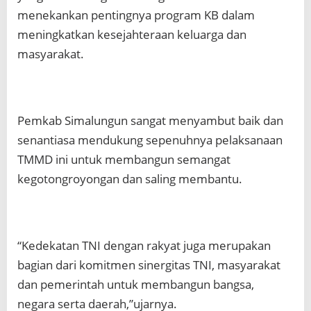
menekankan pentingnya program KB dalam
meningkatkan kesejahteraan keluarga dan
masyarakat.
Pemkab Simalungun sangat menyambut baik dan
senantiasa mendukung sepenuhnya pelaksanaan
TMMD ini untuk membangun semangat
kegotongroyongan dan saling membantu.
“Kedekatan TNI dengan rakyat juga merupakan
bagian dari komitmen sinergitas TNI, masyarakat
dan pemerintah untuk membangun bangsa,
negara serta daerah,”ujarnya.