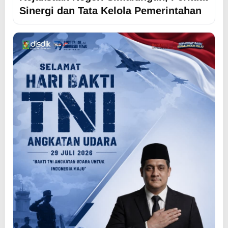
Sinergi dan Tata Kelola Pemerintahan