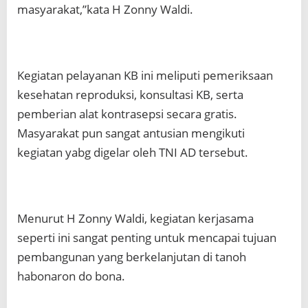
masyarakat,”kata H Zonny Waldi.
Kegiatan pelayanan KB ini meliputi pemeriksaan
kesehatan reproduksi, konsultasi KB, serta
pemberian alat kontrasepsi secara gratis.
Masyarakat pun sangat antusian mengikuti
kegiatan yabg digelar oleh TNI AD tersebut.
Menurut H Zonny Waldi, kegiatan kerjasama
seperti ini sangat penting untuk mencapai tujuan
pembangunan yang berkelanjutan di tanoh
habonaron do bona.