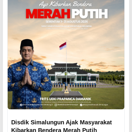
Disdik Simalungun Ajak Masyarakat
Kibarkan Bendera Merah Putih