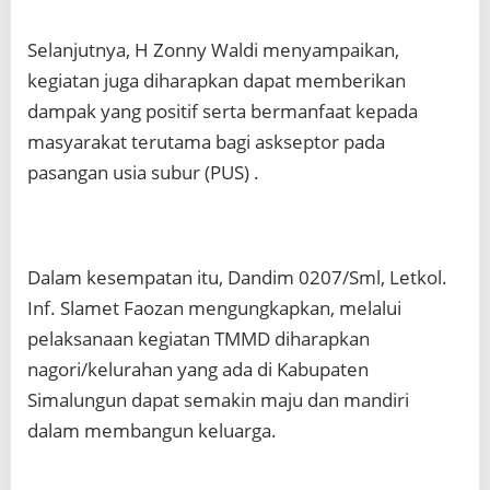
Selanjutnya, H Zonny Waldi menyampaikan,
kegiatan juga diharapkan dapat memberikan
dampak yang positif serta bermanfaat kepada
masyarakat terutama bagi askseptor pada
pasangan usia subur (PUS) .
Dalam kesempatan itu, Dandim 0207/Sml, Letkol.
Inf. Slamet Faozan mengungkapkan, melalui
pelaksanaan kegiatan TMMD diharapkan
nagori/kelurahan yang ada di Kabupaten
Simalungun dapat semakin maju dan mandiri
dalam membangun keluarga.