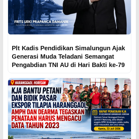
Plt Kadis Pendidikan Simalungun Ajak
Generasi Muda Teladani Semangat
Pengabdian TNI AU di Hari Bakti ke-79