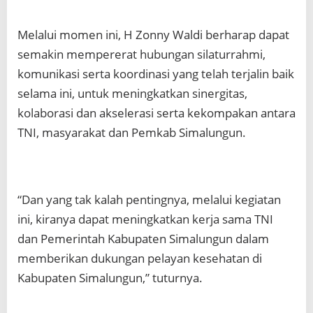
Melalui momen ini, H Zonny Waldi berharap dapat
semakin mempererat hubungan silaturrahmi,
komunikasi serta koordinasi yang telah terjalin baik
selama ini, untuk meningkatkan sinergitas,
kolaborasi dan akselerasi serta kekompakan antara
TNI, masyarakat dan Pemkab Simalungun.
“Dan yang tak kalah pentingnya, melalui kegiatan
ini, kiranya dapat meningkatkan kerja sama TNI
dan Pemerintah Kabupaten Simalungun dalam
memberikan dukungan pelayan kesehatan di
Kabupaten Simalungun,” tuturnya.