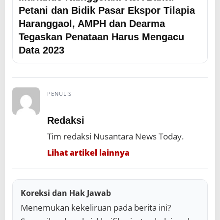
Petani dan Bidik Pasar Ekspor Tilapia
Haranggaol, AMPH dan Dearma
Tegaskan Penataan Harus Mengacu
Data 2023
PENULIS
Redaksi
Tim redaksi Nusantara News Today.
Lihat artikel lainnya
Koreksi dan Hak Jawab
Menemukan kekeliruan pada berita ini?