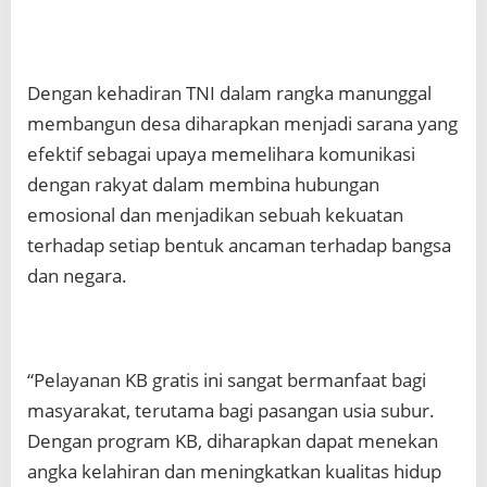
Dengan kehadiran TNI dalam rangka manunggal
membangun desa diharapkan menjadi sarana yang
efektif sebagai upaya memelihara komunikasi
dengan rakyat dalam membina hubungan
emosional dan menjadikan sebuah kekuatan
terhadap setiap bentuk ancaman terhadap bangsa
dan negara.
“Pelayanan KB gratis ini sangat bermanfaat bagi
masyarakat, terutama bagi pasangan usia subur.
Dengan program KB, diharapkan dapat menekan
angka kelahiran dan meningkatkan kualitas hidup