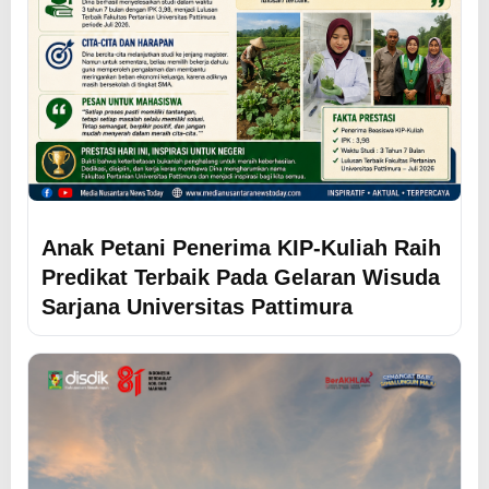
Anak Petani Penerima KIP-Kuliah Raih
Predikat Terbaik Pada Gelaran Wisuda
Sarjana Universitas Pattimura