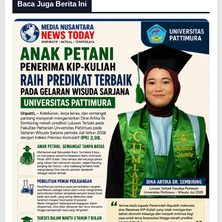
Baca Juga Berita Ini