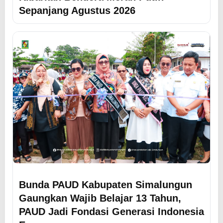
Sepanjang Agustus 2026
Bunda PAUD Kabupaten Simalungun
Gaungkan Wajib Belajar 13 Tahun,
PAUD Jadi Fondasi Generasi Indonesia