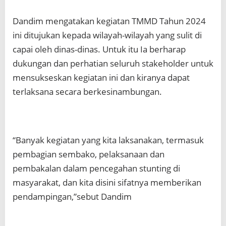
Dandim mengatakan kegiatan TMMD Tahun 2024
ini ditujukan kepada wilayah-wilayah yang sulit di
capai oleh dinas-dinas. Untuk itu Ia berharap
dukungan dan perhatian seluruh stakeholder untuk
mensukseskan kegiatan ini dan kiranya dapat
terlaksana secara berkesinambungan.
“Banyak kegiatan yang kita laksanakan, termasuk
pembagian sembako, pelaksanaan dan
pembakalan dalam pencegahan stunting di
masyarakat, dan kita disini sifatnya memberikan
pendampingan,”sebut Dandim