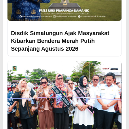
Disdik Simalungun Ajak Masyarakat
Kibarkan Bendera Merah Putih
Sepanjang Agustus 2026