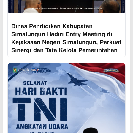
Dinas Pendidikan Kabupaten
Simalungun Hadiri Entry Meeting di
Kejaksaan Negeri Simalungun, Perkuat
Sinergi dan Tata Kelola Pemerintahan