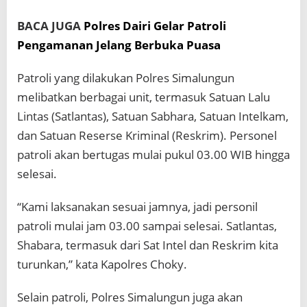
BACA JUGA
Polres Dairi Gelar Patroli
Pengamanan Jelang Berbuka Puasa
Patroli yang dilakukan Polres Simalungun
melibatkan berbagai unit, termasuk Satuan Lalu
Lintas (Satlantas), Satuan Sabhara, Satuan Intelkam,
dan Satuan Reserse Kriminal (Reskrim). Personel
patroli akan bertugas mulai pukul 03.00 WIB hingga
selesai.
“Kami laksanakan sesuai jamnya, jadi personil
patroli mulai jam 03.00 sampai selesai. Satlantas,
Shabara, termasuk dari Sat Intel dan Reskrim kita
turunkan,” kata Kapolres Choky.
Selain patroli, Polres Simalungun juga akan