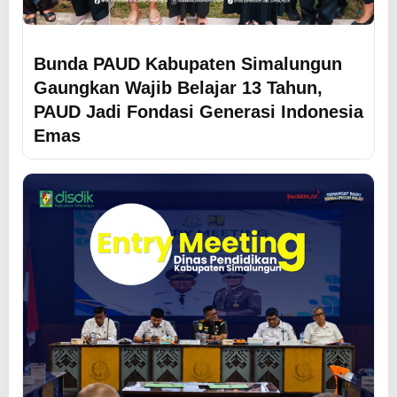
Bunda PAUD Kabupaten Simalungun
Gaungkan Wajib Belajar 13 Tahun,
PAUD Jadi Fondasi Generasi Indonesia
Emas