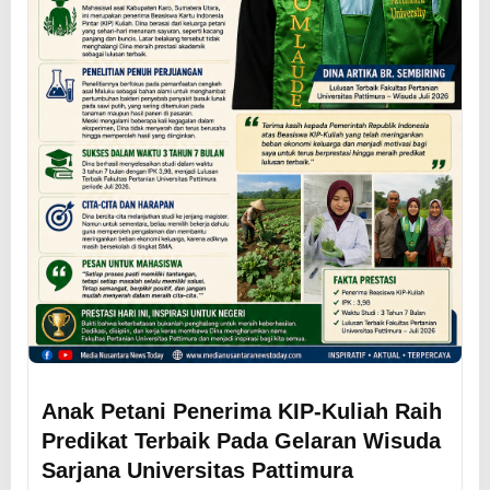
Anak Petani Penerima KIP-Kuliah Raih
Predikat Terbaik Pada Gelaran Wisuda
Sarjana Universitas Pattimura