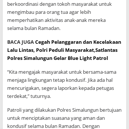
berkoordinasi dengan tokoh masyarakat untuk
mengimbau para orang tua agar lebih
memperhatikan aktivitas anak-anak mereka
selama bulan Ramadan.
BACA JUGA
Cegah Pelanggaran dan Kecelakaan
Lalu Lintas, Polri Peduli Masyarakat,Satlantas
Polres Simalungun Gelar Blue Light Patrol
“Kita mengajak masyarakat untuk bersama-sama
menjaga lingkungan tetap kondusif. Jika ada hal
mencurigakan, segera laporkan kepada petugas
terdekat,” tuturnya.
Patroli yang dilakukan Polres Simalungun bertujuan
untuk menciptakan suasana yang aman dan
kondusif selama bulan Ramadan. Dengan