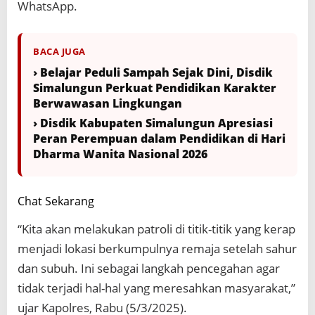
WhatsApp.
BACA JUGA
› Belajar Peduli Sampah Sejak Dini, Disdik
Simalungun Perkuat Pendidikan Karakter
Berwawasan Lingkungan
› Disdik Kabupaten Simalungun Apresiasi
Peran Perempuan dalam Pendidikan di Hari
Dharma Wanita Nasional 2026
Chat Sekarang
“Kita akan melakukan patroli di titik-titik yang kerap
menjadi lokasi berkumpulnya remaja setelah sahur
dan subuh. Ini sebagai langkah pencegahan agar
tidak terjadi hal-hal yang meresahkan masyarakat,”
ujar Kapolres, Rabu (5/3/2025).