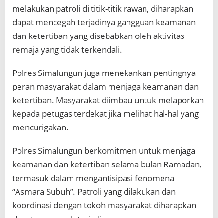
melakukan patroli di titik-titik rawan, diharapkan
dapat mencegah terjadinya gangguan keamanan
dan ketertiban yang disebabkan oleh aktivitas
remaja yang tidak terkendali.
Polres Simalungun juga menekankan pentingnya
peran masyarakat dalam menjaga keamanan dan
ketertiban. Masyarakat diimbau untuk melaporkan
kepada petugas terdekat jika melihat hal-hal yang
mencurigakan.
Polres Simalungun berkomitmen untuk menjaga
keamanan dan ketertiban selama bulan Ramadan,
termasuk dalam mengantisipasi fenomena
“Asmara Subuh”. Patroli yang dilakukan dan
koordinasi dengan tokoh masyarakat diharapkan