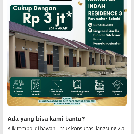
Ada yang bisa kami bantu?
Klik tombol di bawah untuk konsultasi langsung via