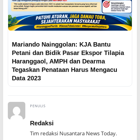
Mariando Nainggolan: KJA Bantu
Petani dan Bidik Pasar Ekspor Tilapia
Haranggaol, AMPH dan Dearma
Tegaskan Penataan Harus Mengacu
Data 2023
PENULIS
Redaksi
Tim redaksi Nusantara News Today.