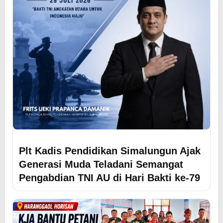
Plt Kadis Pendidikan Simalungun Ajak
Generasi Muda Teladani Semangat
Pengabdian TNI AU di Hari Bakti ke-79