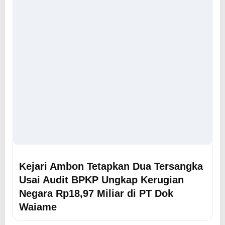
Kejari Ambon Tetapkan Dua Tersangka
Usai Audit BPKP Ungkap Kerugian
Negara Rp18,97 Miliar di PT Dok
Waiame