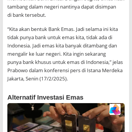
tambang dalam negeri nantinya dapat disimpan
di bank tersebut.
“Kita akan bentuk Bank Emas. Jadi selama ini kita
tidak punya bank untuk emas kita, tidak ada di
Indonesia. Jadi emas kita banyak ditambang dan
mengalir ke luar negeri. Kita ingin sekarang
punya bank khusus untuk emas di Indonesia,” jelas
Prabowo dalam konferensi pers di Istana Merdeka
Jakarta, Senin (17/2/2025).
Alternatif Investasi Emas