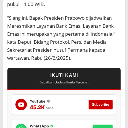
pukul 14.00 WIB.
“Siang ini, Bapak Presiden Prabowo dijadwalkan
Meresmikan Layanan Bank Emas. Layanan Bank
Emas ini merupakan yang pertama di Indonesia,”
kata Deputi Bidang Protokol, Pers, dan Media
Sekretariat Presiden Yusuf Permana kepada
wartawan, Rabu (26/2/2025).
IKUTI KAMI
Dapatkan Update Berita Tercepat
YouTube
Subscribe
45.2K
Subs
WhatsApp