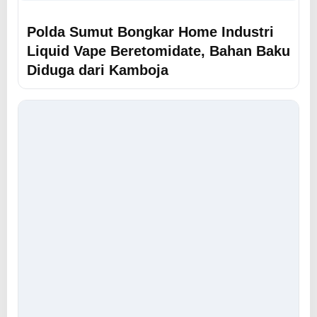
Polda Sumut Bongkar Home Industri
Liquid Vape Beretomidate, Bahan Baku
Diduga dari Kamboja