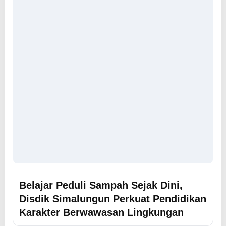
Belajar Peduli Sampah Sejak Dini,
Disdik Simalungun Perkuat Pendidikan
Karakter Berwawasan Lingkungan