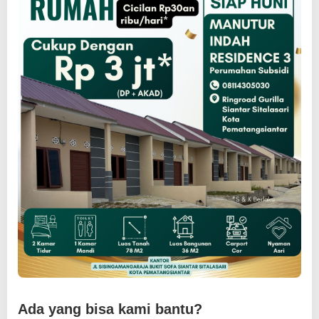
Ada yang bisa kami bantu?