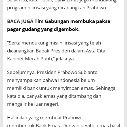
program hilirisasi yang dicanangkan Prabowo.
BACA JUGA
Tim Gabungan membuka paksa
pagar gudang yang digembok.
“Serta mendukung misi hilirisasi yang telah
dicanangkan Bapak Presiden dalam Asta Cita
Kabinet Merah Putih,” jelasnya.
Sebelumnya, Presiden Prabowo Subianto
menyampaikan bahwa Indonesia belum
memiliki bank untuk menyimpan emas. Sehingga,
kata dia, banyak emas yang ditambang dan
mengalir ke luar negeri.
Hal inilah yang membuat Prabowo
membentuk Bank Emas. Dengan begitu, emas hasil