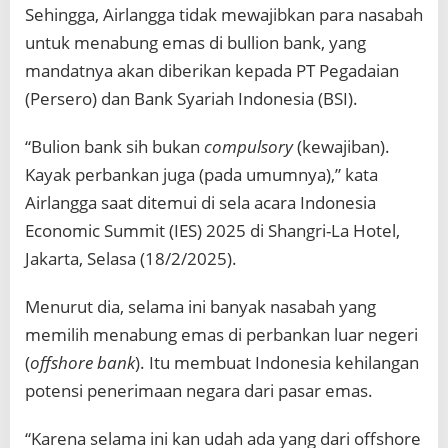
Sehingga, Airlangga tidak mewajibkan para nasabah
untuk menabung emas di bullion bank, yang
mandatnya akan diberikan kepada PT Pegadaian
(Persero) dan Bank Syariah Indonesia (BSI).
“Bulion bank sih bukan
compulsory
(kewajiban).
Kayak perbankan juga (pada umumnya),” kata
Airlangga saat ditemui di sela acara Indonesia
Economic Summit (IES) 2025 di Shangri-La Hotel,
Jakarta, Selasa (18/2/2025).
Menurut dia, selama ini banyak nasabah yang
memilih menabung emas di perbankan luar negeri
(
offshore bank
). Itu membuat Indonesia kehilangan
potensi penerimaan negara dari pasar emas.
“Karena selama ini kan udah ada yang dari offshore