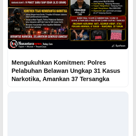
Mengukuhkan Komitmen: Polres
Pelabuhan Belawan Ungkap 31 Kasus
Narkotika, Amankan 37 Tersangka