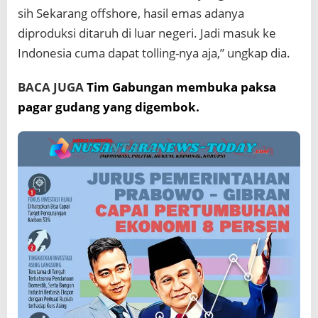
sih Sekarang offshore, hasil emas adanya
diproduksi ditaruh di luar negeri. Jadi masuk ke
Indonesia cuma dapat tolling-nya aja,” ungkap dia.
BACA JUGA
Tim Gabungan membuka paksa
pagar gudang yang digembok.