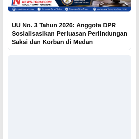
UU No. 3 Tahun 2026: Anggota DPR
Sosialisasikan Perluasan Perlindungan
Saksi dan Korban di Medan