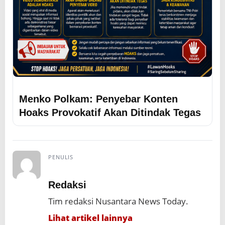
Menko Polkam: Penyebar Konten
Hoaks Provokatif Akan Ditindak Tegas
PENULIS
Redaksi
Tim redaksi Nusantara News Today.
Lihat artikel lainnya