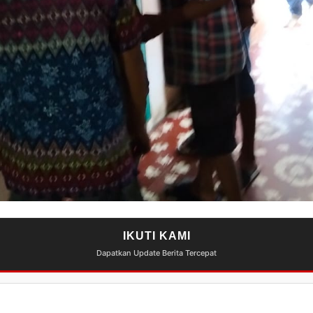
IKUTI KAMI
Dapatkan Update Berita Tercepat