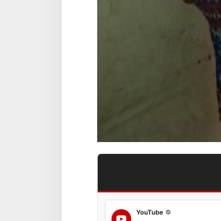
YouTube