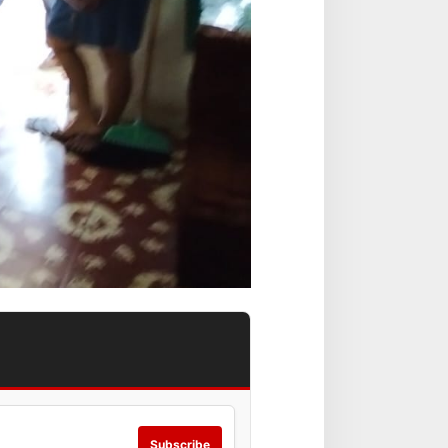
Subscribe