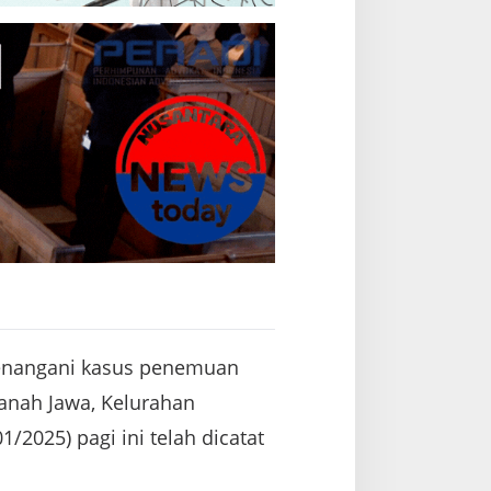
menangani kasus penemuan
Tanah Jawa, Kelurahan
2025) pagi ini telah dicatat