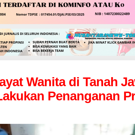
yat Wanita di Tanah Ja
Lakukan Penanganan Pr