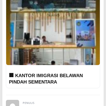
🏢 KANTOR IMIGRASI BELAWAN
PINDAH SEMENTARA
PENULIS