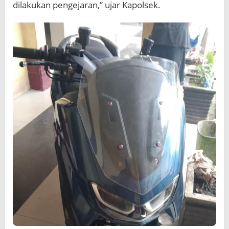
dilakukan pengejaran,” ujar Kapolsek.