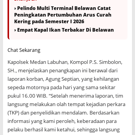
› Pelindo Multi Terminal Belawan Catat
Peningkatan Pertumbuhan Arus Curah
Kering pada Semester I 2026
› Empat Kapal Ikan Terbakar Di Belawan
Chat Sekarang
Kapolsek Medan Labuhan, Kompol P.S. Simbolon,
SH., menjelaskan penangkapan ini berawal dari
laporan korban, Agung Septian, yang kehilangan
sepeda motornya pada hari yang sama sekitar
pukul 16.00 WIB. “Setelah menerima laporan, tim
langsung melakukan olah tempat kejadian perkara
(TKP) dan penyelidikan mendalam. Berdasarkan
informasi yang kami peroleh, keberadaan para
pelaku berhasil kami ketahui, sehingga langsung