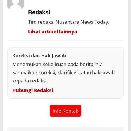
Redaksi
Tim redaksi Nusantara News Today.
Lihat artikel lainnya
Koreksi dan Hak Jawab
Menemukan kekeliruan pada berita ini?
Sampaikan koreksi, klarifikasi, atau hak jawab
kepada redaksi.
Hubungi Redaksi
Info Kontak