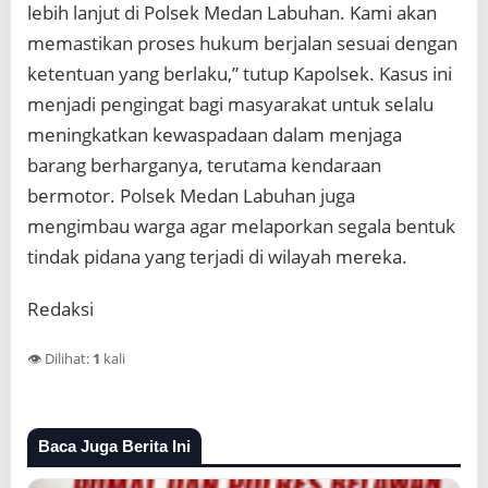
lebih lanjut di Polsek Medan Labuhan. Kami akan
memastikan proses hukum berjalan sesuai dengan
ketentuan yang berlaku,” tutup Kapolsek. Kasus ini
menjadi pengingat bagi masyarakat untuk selalu
meningkatkan kewaspadaan dalam menjaga
barang berharganya, terutama kendaraan
bermotor. Polsek Medan Labuhan juga
mengimbau warga agar melaporkan segala bentuk
tindak pidana yang terjadi di wilayah mereka.
Redaksi
👁️ Dilihat:
1
kali
Baca Juga Berita Ini