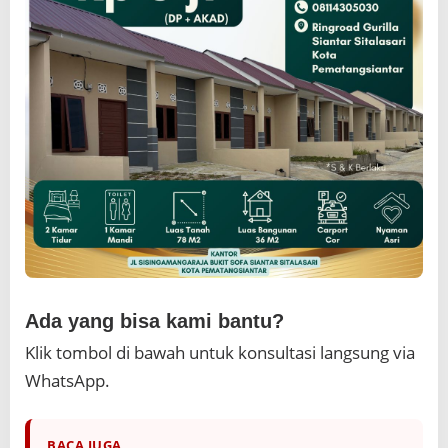
Ada yang bisa kami bantu?
Klik tombol di bawah untuk konsultasi langsung via
WhatsApp.
BACA JUGA