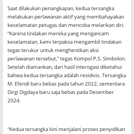
Saat dilakukan penangkapan, kedua tersangka
melakukan perlawanan aktif yang membahayakan
keselamatan petugas dan mencoba melarikan diri.
“Karena tindakan mereka yang mengancam
keselamatan, kami terpaksa mengambil tindakan
tegas terukur untuk menghentikan aksi
perlawanan tersebut,” tegas Kompol P.S. Simbolon.
Setelah diamankan, dari hasil interogasi diketahui
bahwa kedua tersangka adalah residivis. Tersangka
M. Efendi baru bebas pada tahun 2022, sementara
Dirgi Digdaya baru saja bebas pada Desember
2024.
“Kedua tersangka kini menjalani proses penyidikan