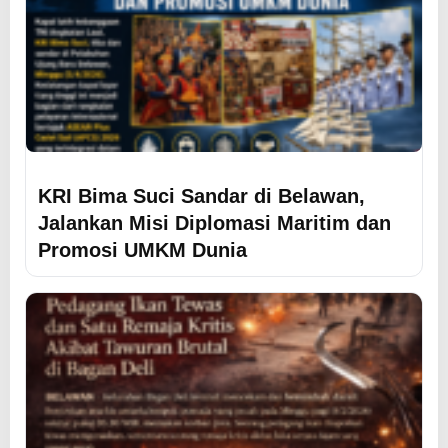
KRI Bima Suci Sandar di Belawan,
Jalankan Misi Diplomasi Maritim dan
Promosi UMKM Dunia