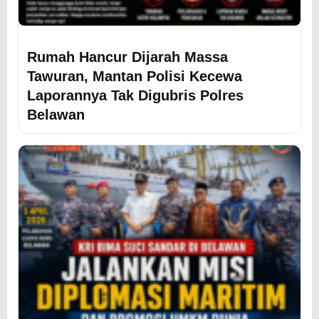
Rumah Hancur Dijarah Massa
Tawuran, Mantan Polisi Kecewa
Laporannya Tak Digubris Polres
Belawan