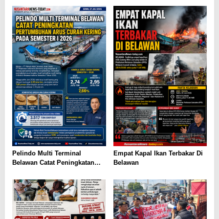
Pelindo Multi Terminal
Empat Kapal Ikan Terbakar Di
Belawan Catat Peningkatan
Belawan
Pertumbuhan Arus Curah
Kering pada Semester I 2026