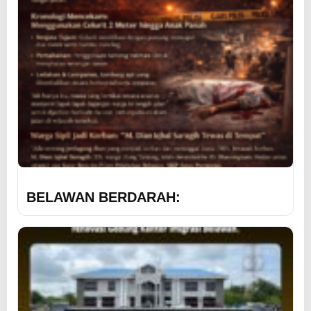
BELAWAN BERDARAH: