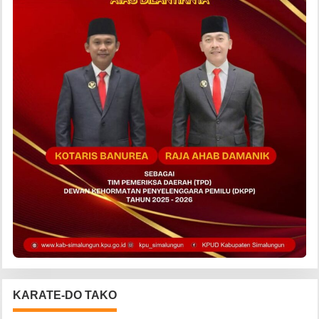
KARATE-DO TAKO