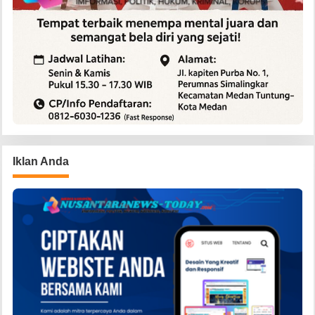
Iklan Anda