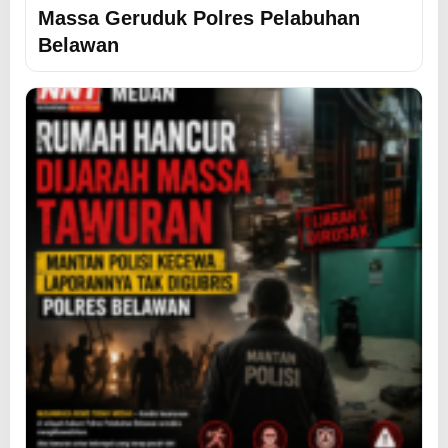
Massa Geruduk Polres Pelabuhan
Belawan