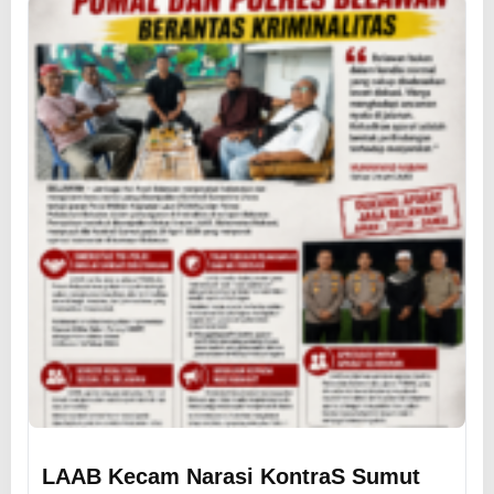
LAAB Kecam Narasi KontraS Sumut