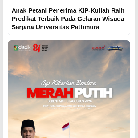
Anak Petani Penerima KIP-Kuliah Raih
Predikat Terbaik Pada Gelaran Wisuda
Sarjana Universitas Pattimura