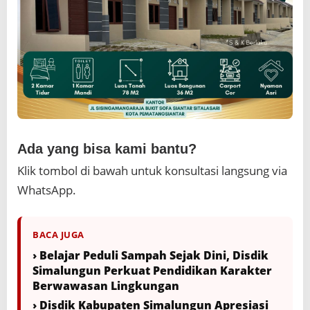
Ada yang bisa kami bantu?
Klik tombol di bawah untuk konsultasi langsung via
WhatsApp.
BACA JUGA
› Belajar Peduli Sampah Sejak Dini, Disdik
Simalungun Perkuat Pendidikan Karakter
Berwawasan Lingkungan
› Disdik Kabupaten Simalungun Apresiasi