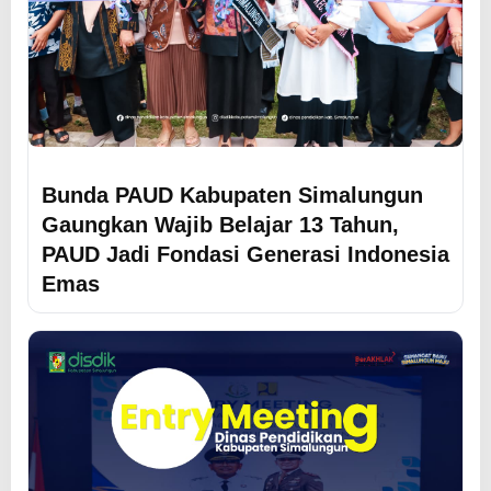
Bunda PAUD Kabupaten Simalungun
Gaungkan Wajib Belajar 13 Tahun,
PAUD Jadi Fondasi Generasi Indonesia
Emas