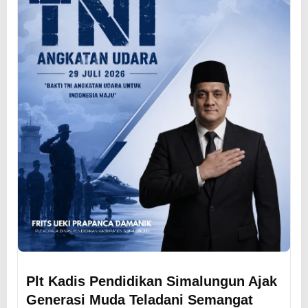
Plt Kadis Pendidikan Simalungun Ajak
Generasi Muda Teladani Semangat