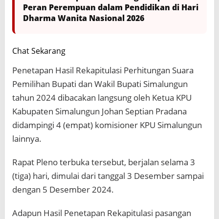
Peran Perempuan dalam Pendidikan di Hari
Dharma Wanita Nasional 2026
Chat Sekarang
Penetapan Hasil Rekapitulasi Perhitungan Suara
Pemilihan Bupati dan Wakil Bupati Simalungun
tahun 2024 dibacakan langsung oleh Ketua KPU
Kabupaten Simalungun Johan Septian Pradana
didampingi 4 (empat) komisioner KPU Simalungun
lainnya.
Rapat Pleno terbuka tersebut, berjalan selama 3
(tiga) hari, dimulai dari tanggal 3 Desember sampai
dengan 5 Desember 2024.
Adapun Hasil Penetapan Rekapitulasi pasangan