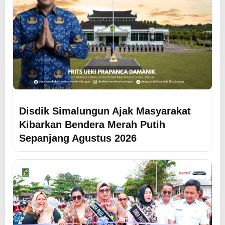
Disdik Simalungun Ajak Masyarakat
Kibarkan Bendera Merah Putih
Sepanjang Agustus 2026