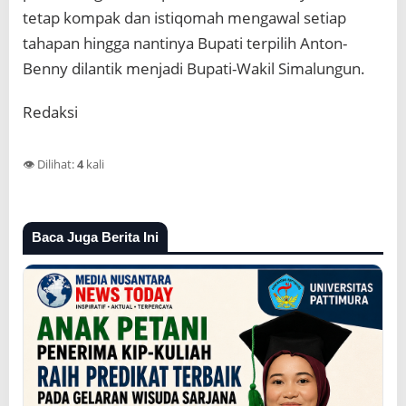
tetap kompak dan istiqomah mengawal setiap
tahapan hingga nantinya Bupati terpilih Anton-
Benny dilantik menjadi Bupati-Wakil Simalungun.
Redaksi
👁️ Dilihat:
4
kali
Baca Juga Berita Ini