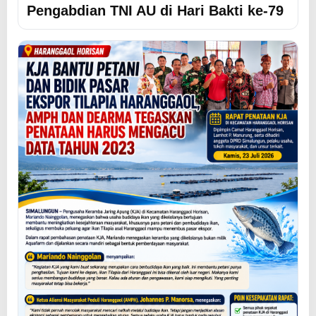
Pengabdian TNI AU di Hari Bakti ke-79