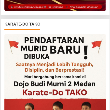
KARATE-DO TAKO