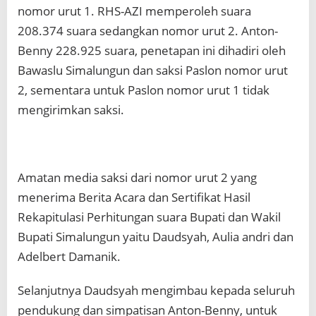
nomor urut 1. RHS-AZI memperoleh suara
208.374 suara sedangkan nomor urut 2. Anton-
Benny 228.925 suara, penetapan ini dihadiri oleh
Bawaslu Simalungun dan saksi Paslon nomor urut
2, sementara untuk Paslon nomor urut 1 tidak
mengirimkan saksi.
Amatan media saksi dari nomor urut 2 yang
menerima Berita Acara dan Sertifikat Hasil
Rekapitulasi Perhitungan suara Bupati dan Wakil
Bupati Simalungun yaitu Daudsyah, Aulia andri dan
Adelbert Damanik.
Selanjutnya Daudsyah mengimbau kepada seluruh
pendukung dan simpatisan Anton-Benny, untuk