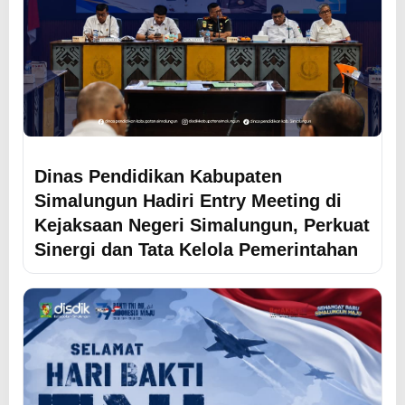
Dinas Pendidikan Kabupaten
Simalungun Hadiri Entry Meeting di
Kejaksaan Negeri Simalungun, Perkuat
Sinergi dan Tata Kelola Pemerintahan