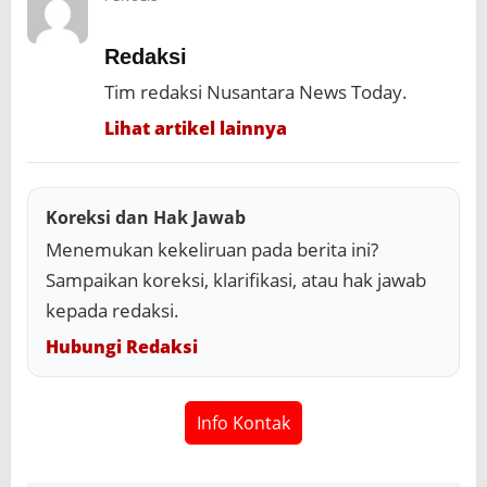
Redaksi
Tim redaksi Nusantara News Today.
Lihat artikel lainnya
Koreksi dan Hak Jawab
Menemukan kekeliruan pada berita ini?
Sampaikan koreksi, klarifikasi, atau hak jawab
kepada redaksi.
Hubungi Redaksi
Info Kontak