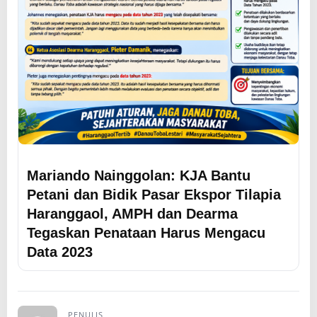
Mariando Nainggolan: KJA Bantu
Petani dan Bidik Pasar Ekspor Tilapia
Haranggaol, AMPH dan Dearma
Tegaskan Penataan Harus Mengacu
Data 2023
PENULIS