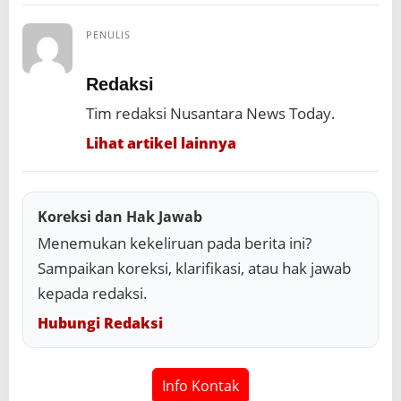
PENULIS
Redaksi
Tim redaksi Nusantara News Today.
Lihat artikel lainnya
Koreksi dan Hak Jawab
Menemukan kekeliruan pada berita ini?
Sampaikan koreksi, klarifikasi, atau hak jawab
kepada redaksi.
Hubungi Redaksi
Info Kontak