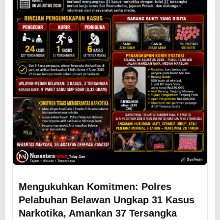
Mengukuhkan Komitmen: Polres
Pelabuhan Belawan Ungkap 31 Kasus
Narkotika, Amankan 37 Tersangka