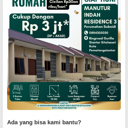
Ada yang bisa kami bantu?