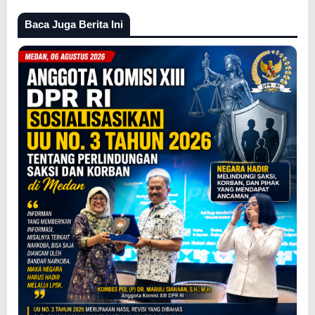
Baca Juga Berita Ini