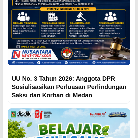
UU No. 3 Tahun 2026: Anggota DPR
Sosialisasikan Perluasan Perlindungan
Saksi dan Korban di Medan