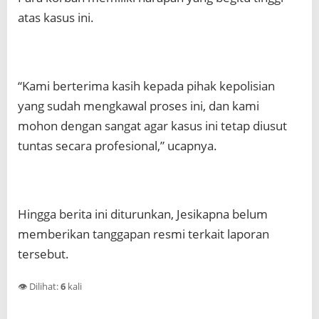
atas kasus ini.
“Kami berterima kasih kepada pihak kepolisian
yang sudah mengkawal proses ini, dan kami
mohon dengan sangat agar kasus ini tetap diusut
tuntas secara profesional,” ucapnya.
Hingga berita ini diturunkan, Jesikapna belum
memberikan tanggapan resmi terkait laporan
tersebut.
👁️ Dilihat:
6
kali