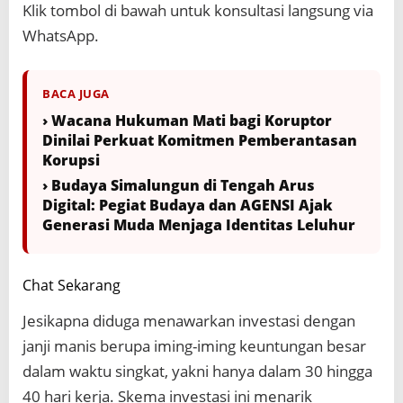
Klik tombol di bawah untuk konsultasi langsung via
WhatsApp.
BACA JUGA
› Wacana Hukuman Mati bagi Koruptor
Dinilai Perkuat Komitmen Pemberantasan
Korupsi
› Budaya Simalungun di Tengah Arus
Digital: Pegiat Budaya dan AGENSI Ajak
Generasi Muda Menjaga Identitas Leluhur
Chat Sekarang
Jesikapna diduga menawarkan investasi dengan
janji manis berupa iming-iming keuntungan besar
dalam waktu singkat, yakni hanya dalam 30 hingga
40 hari kerja. Skema investasi ini menarik