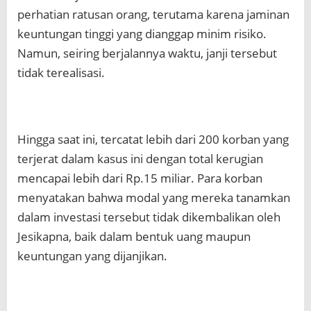
perhatian ratusan orang, terutama karena jaminan
keuntungan tinggi yang dianggap minim risiko.
Namun, seiring berjalannya waktu, janji tersebut
tidak terealisasi.
Hingga saat ini, tercatat lebih dari 200 korban yang
terjerat dalam kasus ini dengan total kerugian
mencapai lebih dari Rp.15 miliar. Para korban
menyatakan bahwa modal yang mereka tanamkan
dalam investasi tersebut tidak dikembalikan oleh
Jesikapna, baik dalam bentuk uang maupun
keuntungan yang dijanjikan.