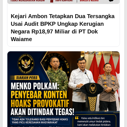
Kejari Ambon Tetapkan Dua Tersangka
Usai Audit BPKP Ungkap Kerugian
Negara Rp18,97 Miliar di PT Dok
Waiame