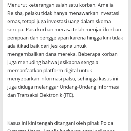
Menurut keterangan salah satu korban, Amelia
Reisha, pelaku tidak hanya menawarkan investasi
emas, tetapi juga investasi uang dalam skema
serupa. Para korban merasa telah menjadi korban
penipuan dan penggelapan karena hingga kini tidak
ada itikad baik dari Jesikapna untuk
mengembalikan dana mereka. Beberapa korban
juga menuding bahwa Jesikapna sengaja
memanfaatkan platform digital untuk
menyebarkan informasi palsu, sehingga kasus ini
juga diduga melanggar Undang-Undang Informasi
dan Transaksi Elektronik (ITE).
Kasus ini kini tengah ditangani oleh pihak Polda