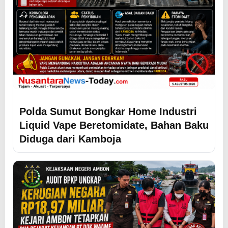
Polda Sumut Bongkar Home Industri
Liquid Vape Beretomidate, Bahan Baku
Diduga dari Kamboja