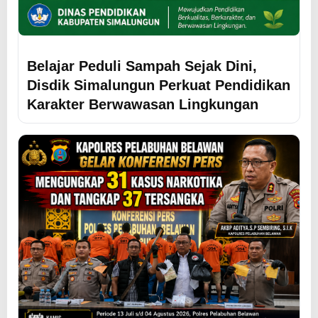
Belajar Peduli Sampah Sejak Dini,
Disdik Simalungun Perkuat Pendidikan
Karakter Berwawasan Lingkungan