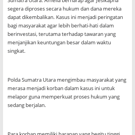
Sumatra Utara. Amelia berharap agar Jesikapna
segera diproses secara hukum dan dana mereka
dapat dikembalikan. Kasus ini menjadi peringatan
bagi masyarakat agar lebih berhati-hati dalam
berinvestasi, terutama terhadap tawaran yang
menjanjikan keuntungan besar dalam waktu
singkat.
Polda Sumatra Utara mengimbau masyarakat yang
merasa menjadi korban dalam kasus ini untuk
melapor guna memperkuat proses hukum yang
sedang berjalan.
Para korban memiliki harapan yang begitu tinggi