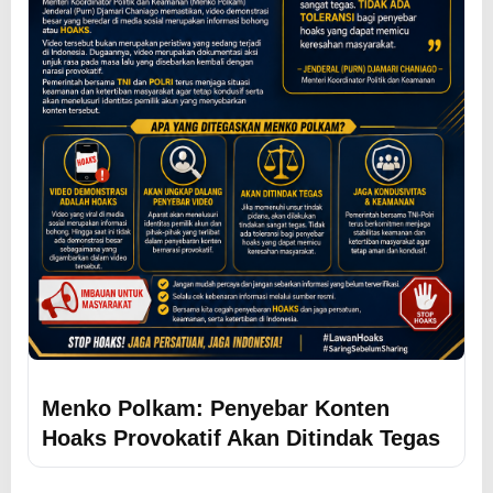
Menko Polkam: Penyebar Konten
Hoaks Provokatif Akan Ditindak Tegas