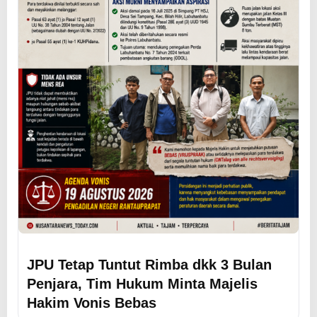
JPU Tetap Tuntut Rimba dkk 3 Bulan
Penjara, Tim Hukum Minta Majelis
Hakim Vonis Bebas