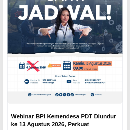
Webinar BPI Kemendesa PDT Diundur
ke 13 Agustus 2026, Perkuat