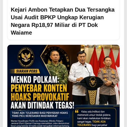
Kejari Ambon Tetapkan Dua Tersangka
Usai Audit BPKP Ungkap Kerugian
Negara Rp18,97 Miliar di PT Dok
Waiame