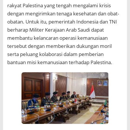
rakyat Palestina yang tengah mengalami krisis
dengan mengirimkan tenaga kesehatan dan obat-
obatan. Untuk itu, pemerintah Indonesia dan TNI
berharap Militer Kerajaan Arab Saudi dapat
membantu kelancaran operasi kemanusiaan
tersebut dengan memberikan dukungan moril
serta peluang kolaborasi dalam pemberian
bantuan misi kemanusiaan terhadap Palestina.