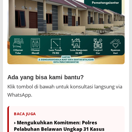
Ada yang bisa kami bantu?
Klik tombol di bawah untuk konsultasi langsung via
WhatsApp.
BACA JUGA
› Mengukuhkan Komitmen: Polres
Pelabuhan Belawan Ungkap 31 Kasus