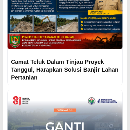
Camat Teluk Dalam Tinjau Proyek
Tanggul, Harapkan Solusi Banjir Lahan
Pertanian