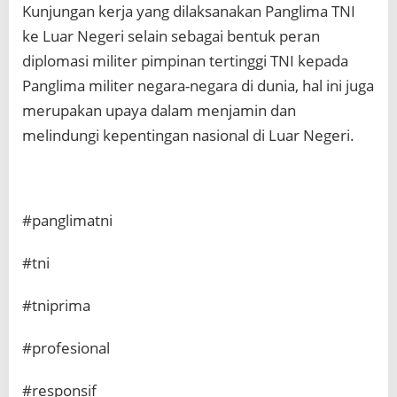
Kunjungan kerja yang dilaksanakan Panglima TNI
ke Luar Negeri selain sebagai bentuk peran
diplomasi militer pimpinan tertinggi TNI kepada
Panglima militer negara-negara di dunia, hal ini juga
merupakan upaya dalam menjamin dan
melindungi kepentingan nasional di Luar Negeri.
#panglimatni
#tni
#tniprima
#profesional
#responsif