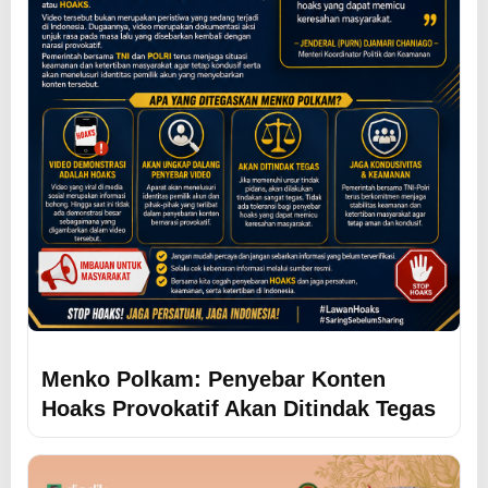
Menko Polkam: Penyebar Konten
Hoaks Provokatif Akan Ditindak Tegas