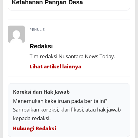
Ketahanan Pangan Desa
PENULIS
Redaksi
Tim redaksi Nusantara News Today.
Lihat artikel lainnya
Koreksi dan Hak Jawab
Menemukan kekeliruan pada berita ini?
Sampaikan koreksi, klarifikasi, atau hak jawab
kepada redaksi.
Hubungi Redaksi