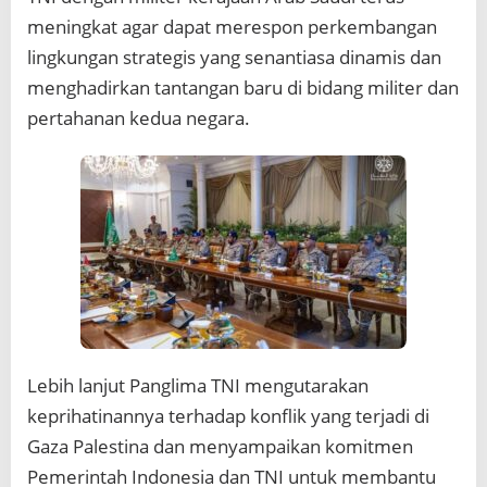
meningkat agar dapat merespon perkembangan
lingkungan strategis yang senantiasa dinamis dan
menghadirkan tantangan baru di bidang militer dan
pertahanan kedua negara.
Lebih lanjut Panglima TNI mengutarakan
keprihatinannya terhadap konflik yang terjadi di
Gaza Palestina dan menyampaikan komitmen
Pemerintah Indonesia dan TNI untuk membantu