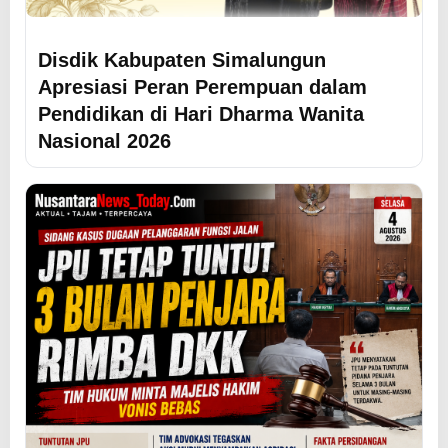
Disdik Kabupaten Simalungun
Apresiasi Peran Perempuan dalam
Pendidikan di Hari Dharma Wanita
Nasional 2026