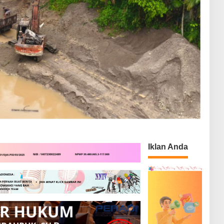
Iklan Anda