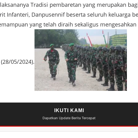
rlaksananya Tradisi pembaretan yang merupakan bagi
rit Infanteri, Danpusennif beserta seluruh keluarga be
mampuan yang telah diraih sekaligus mengesahkan 
(28/05/2024).
IKUTI KAMI
Dapatkan Update Berita Tercepat