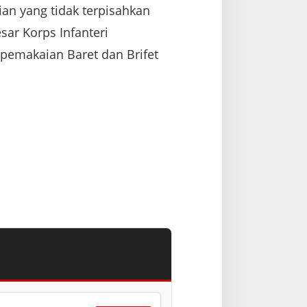
an yang tidak terpisahkan
sar Korps Infanteri
pemakaian Baret dan Brifet