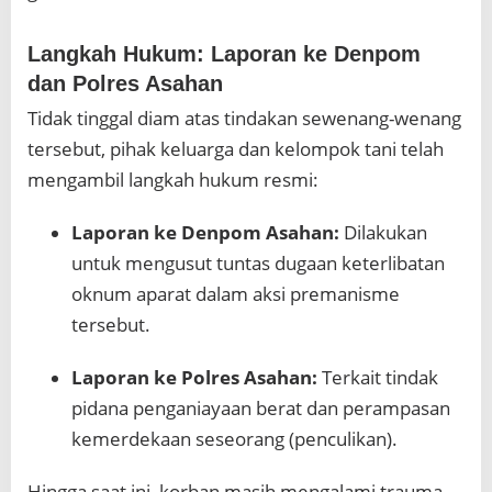
Langkah Hukum: Laporan ke Denpom
dan Polres Asahan
Tidak tinggal diam atas tindakan sewenang-wenang
tersebut, pihak keluarga dan kelompok tani telah
mengambil langkah hukum resmi:
Laporan ke Denpom Asahan:
Dilakukan
untuk mengusut tuntas dugaan keterlibatan
oknum aparat dalam aksi premanisme
tersebut.
Laporan ke Polres Asahan:
Terkait tindak
pidana penganiayaan berat dan perampasan
kemerdekaan seseorang (penculikan).
Hingga saat ini, korban masih mengalami trauma