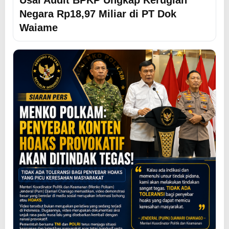
Negara Rp18,97 Miliar di PT Dok
Waiame