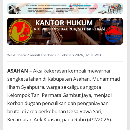
Waktu baca 2 menit
Diperbarui 6 Februari 2026, 02:01 WIB
ASAHAN
– Aksi kekerasan kembali mewarnai
sengketa lahan di Kabupaten Asahan. Muhammad
Ilham Syahputra, warga sekaligus anggota
Kelompok Tani Permata Gambut Jaya, menjadi
korban dugaan penculikan dan penganiayaan
brutal di area perkebunan Desa Rawa Sari,
Kecamatan Aek Kuasan, pada Rabu (4/2/2026).