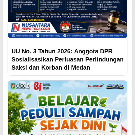
UU No. 3 Tahun 2026: Anggota DPR
Sosialisasikan Perluasan Perlindungan
Saksi dan Korban di Medan