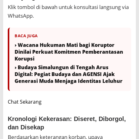
Klik tombol di bawah untuk konsultasi langsung via
WhatsApp.
BACA JUGA
› Wacana Hukuman Mati bagi Koruptor
Dinilai Perkuat Komitmen Pemberantasan
Korupsi
› Budaya Simalungun di Tengah Arus
Digital: Pegiat Budaya dan AGENSI Ajak
Generasi Muda Menjaga Identitas Leluhur
Chat Sekarang
Kronologi Kekerasan: Diseret, Diborgol,
dan Disekap
Berdasarkan keterangan korban, upaya