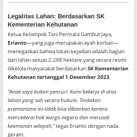
Legalitas Lahan: Berdasarkan SK
Kementerian Kehutanan
Ketua Kelompok Tani Permata Gambut Jaya,
Erianto
—yang juga merupakan ayah korban—
menegaskan bahwa lokasi kejadian adalah bagian
dari lahan seluas 2.288 hektare yang secara resmi
dikelola masyarakat berdasarkan
SK Kementerian
Kehutanan tertanggal 1 Desember 2023
.
“Anak saya bukan pencuri. Kami bekerja di atas
lahan yang sah secara hukum. Tindakan
premanisme ini tidak bisa dibiarkan karena
mencederai hak warga negara dan merusak
keamanan wilayah,”
tegas Erianto dengan nada
geram.