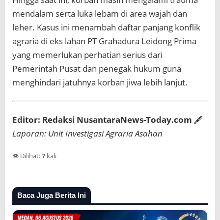
mendalam serta luka lebam di area wajah dan
leher. Kasus ini menambah daftar panjang konflik
agraria di eks lahan PT Grahadura Leidong Prima
yang memerlukan perhatian serius dari
Pemerintah Pusat dan penegak hukum guna
menghindari jatuhnya korban jiwa lebih lanjut.
Editor: Redaksi NusantaraNews-Today.com
🖋️
Laporan: Unit Investigasi Agraria Asahan
👁️ Dilihat:
7
kali
Baca Juga Berita Ini