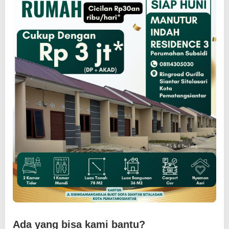
Ada yang bisa kami bantu?