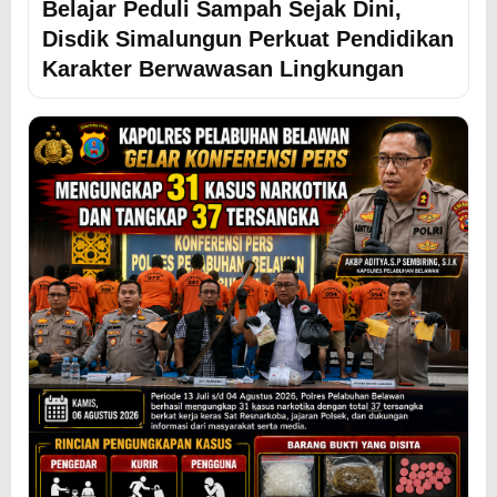
Belajar Peduli Sampah Sejak Dini,
Disdik Simalungun Perkuat Pendidikan
Karakter Berwawasan Lingkungan