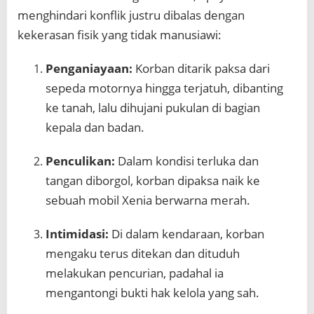
menghindari konflik justru dibalas dengan
kekerasan fisik yang tidak manusiawi:
Penganiayaan:
Korban ditarik paksa dari
sepeda motornya hingga terjatuh, dibanting
ke tanah, lalu dihujani pukulan di bagian
kepala dan badan.
Penculikan:
Dalam kondisi terluka dan
tangan diborgol, korban dipaksa naik ke
sebuah mobil Xenia berwarna merah.
Intimidasi:
Di dalam kendaraan, korban
mengaku terus ditekan dan dituduh
melakukan pencurian, padahal ia
mengantongi bukti hak kelola yang sah.