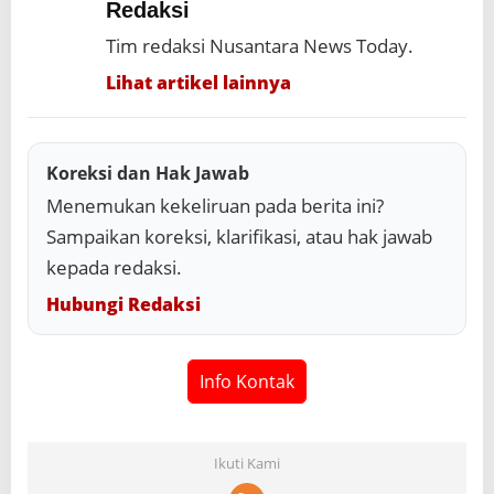
Redaksi
Tim redaksi Nusantara News Today.
Lihat artikel lainnya
Koreksi dan Hak Jawab
Menemukan kekeliruan pada berita ini?
Sampaikan koreksi, klarifikasi, atau hak jawab
kepada redaksi.
Hubungi Redaksi
Info Kontak
Ikuti Kami