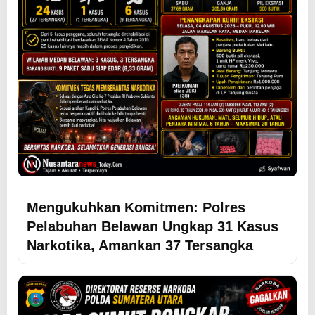
Mengukuhkan Komitmen: Polres
Pelabuhan Belawan Ungkap 31 Kasus
Narkotika, Amankan 37 Tersangka