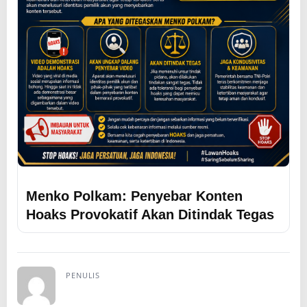
Menko Polkam: Penyebar Konten
Hoaks Provokatif Akan Ditindak Tegas
PENULIS