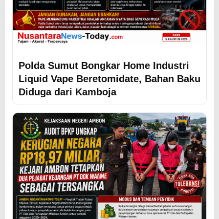
Polda Sumut Bongkar Home Industri
Liquid Vape Beretomidate, Bahan Baku
Diduga dari Kamboja