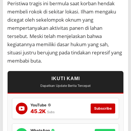
Peristiwa tragis ini bermula saat korban hendak
membeli rokok di sekitar lokasi. Ilham mengaku
dicegat oleh sekelompok oknum yang
mempertanyakan aktivitas panen di lahan
tersebut. Meski telah menjelaskan bahwa
kegiatannya memiliki dasar hukum yang sah,
situasi justru berujung pada tindakan represif yang
membabi buta.
IKUTI KAMI
Dapatkan Update Berita Tercepat
YouTube
Subscribe
45.2K
Subs
WhatsApp