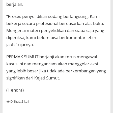
berjalan.
“Proses penyelidikan sedang berlangsung. Kami
bekerja secara profesional berdasarkan alat bukti.
Mengenai materi penyelidikan dan siapa saja yang
diperiksa, kami belum bisa berkomentar lebih
jauh,” ujarnya.
PERMAK SUMUT berjanji akan terus mengawal
kasus ini dan mengancam akan menggelar aksi
yang lebih besar jika tidak ada perkembangan yang
signifikan dari Kejati Sumut.
(Hendra)
👁️ Dilihat:
2
kali