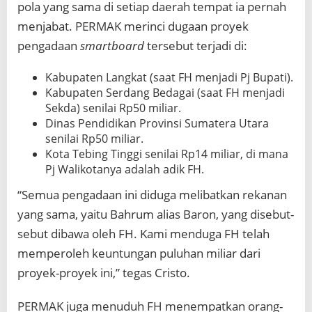
pola yang sama di setiap daerah tempat ia pernah
menjabat. PERMAK merinci dugaan proyek
pengadaan
smartboard
tersebut terjadi di:
Kabupaten Langkat (saat FH menjadi Pj Bupati).
Kabupaten Serdang Bedagai (saat FH menjadi
Sekda) senilai Rp50 miliar.
Dinas Pendidikan Provinsi Sumatera Utara
senilai Rp50 miliar.
Kota Tebing Tinggi senilai Rp14 miliar, di mana
Pj Walikotanya adalah adik FH.
“Semua pengadaan ini diduga melibatkan rekanan
yang sama, yaitu Bahrum alias Baron, yang disebut-
sebut dibawa oleh FH. Kami menduga FH telah
memperoleh keuntungan puluhan miliar dari
proyek-proyek ini,” tegas Cristo.
PERMAK juga menuduh FH menempatkan orang-