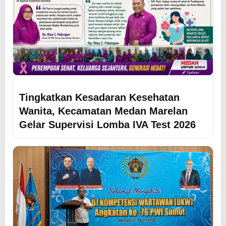
Tingkatkan Kesadaran Kesehatan
Wanita, Kecamatan Medan Marelan
Gelar Supervisi Lomba IVA Test 2026