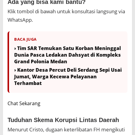
Ada yang bisa kami bantu?
Klik tombol di bawah untuk konsultasi langsung via
WhatsApp.
BACA JUGA
› Tim SAR Temukan Satu Korban Meninggal
Dunia Pasca Ledakan Dahsyat di Kompleks
Grand Polonia Medan
› Kantor Desa Percut Deli Serdang Sepi Usai
Jumat, Warga Kecewa Pelayanan
Terhambat
Chat Sekarang
Tuduhan Skema Korupsi Lintas Daerah
Menurut Cristo, dugaan keterlibatan FH mengikuti