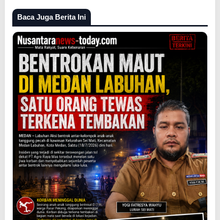
Baca Juga Berita Ini