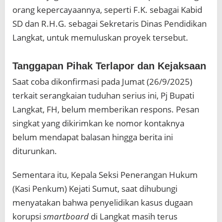
orang kepercayaannya, seperti F.K. sebagai Kabid
SD dan R.H.G. sebagai Sekretaris Dinas Pendidikan
Langkat, untuk memuluskan proyek tersebut.
Tanggapan Pihak Terlapor dan Kejaksaan
Saat coba dikonfirmasi pada Jumat (26/9/2025)
terkait serangkaian tuduhan serius ini, Pj Bupati
Langkat, FH, belum memberikan respons. Pesan
singkat yang dikirimkan ke nomor kontaknya
belum mendapat balasan hingga berita ini
diturunkan.
Sementara itu, Kepala Seksi Penerangan Hukum
(Kasi Penkum) Kejati Sumut, saat dihubungi
menyatakan bahwa penyelidikan kasus dugaan
korupsi
smartboard
di Langkat masih terus