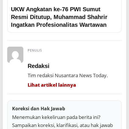
UKW Angkatan ke-76 PWI Sumut
Resmi Ditutup, Muhammad Shahrir
Ingatkan Profesionalitas Wartawan
PENULIS
Redaksi
Tim redaksi Nusantara News Today.
Lihat artikel lainnya
Koreksi dan Hak Jawab
Menemukan kekeliruan pada berita ini?
Sampaikan koreksi, klarifikasi, atau hak jawab