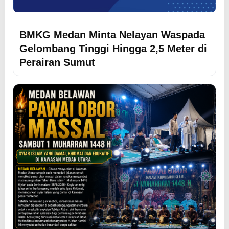
BMKG Medan Minta Nelayan Waspada
Gelombang Tinggi Hingga 2,5 Meter di
Perairan Sumut