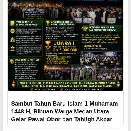
Sambut Tahun Baru Islam 1 Muharram
1448 H, Ribuan Warga Medan Utara
Gelar Pawai Obor dan Tabligh Akbar