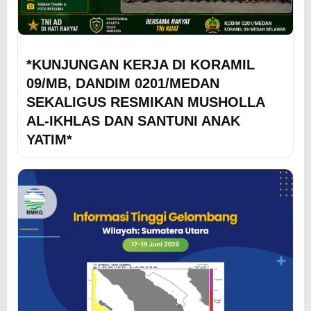
*KUNJUNGAN KERJA DI KORAMIL
09/MB, DANDIM 0201/MEDAN
SEKALIGUS RESMIKAN MUSHOLLA
AL-IKHLAS DAN SANTUNI ANAK
YATIM*