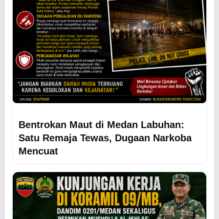
Bentrokan Maut di Medan Labuhan:
Satu Remaja Tewas, Dugaan Narkoba
Mencuat