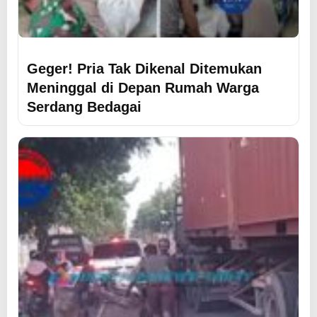
Geger! Pria Tak Dikenal Ditemukan
Meninggal di Depan Rumah Warga
Serdang Bedagai