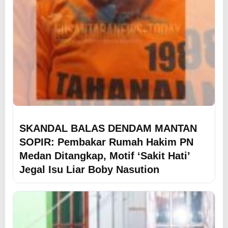
SKANDAL BALAS DENDAM MANTAN
SOPIR: Pembakar Rumah Hakim PN
Medan Ditangkap, Motif ‘Sakit Hati’
Jegal Isu Liar Boby Nasution