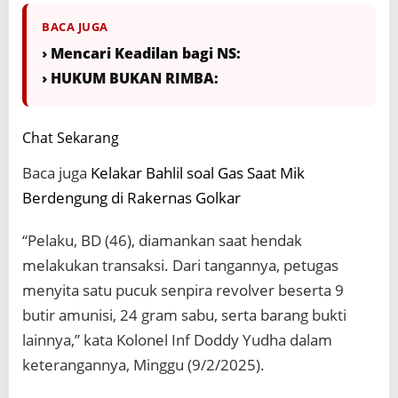
BACA JUGA
› Mencari Keadilan bagi NS:
› HUKUM BUKAN RIMBA:
Chat Sekarang
Baca juga
Kelakar Bahlil soal Gas Saat Mik
Berdengung di Rakernas Golkar
“Pelaku, BD (46), diamankan saat hendak
melakukan transaksi. Dari tangannya, petugas
menyita satu pucuk senpira revolver beserta 9
butir amunisi, 24 gram sabu, serta barang bukti
lainnya,” kata Kolonel Inf Doddy Yudha dalam
keterangannya, Minggu (9/2/2025).