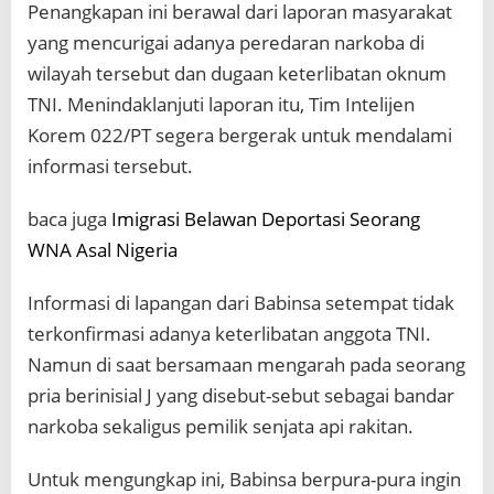
Penangkapan ini berawal dari laporan masyarakat
yang mencurigai adanya peredaran narkoba di
wilayah tersebut dan dugaan keterlibatan oknum
TNI. Menindaklanjuti laporan itu, Tim Intelijen
Korem 022/PT segera bergerak untuk mendalami
informasi tersebut.
baca juga
Imigrasi Belawan Deportasi Seorang
WNA Asal Nigeria
Informasi di lapangan dari Babinsa setempat tidak
terkonfirmasi adanya keterlibatan anggota TNI.
Namun di saat bersamaan mengarah pada seorang
pria berinisial J yang disebut-sebut sebagai bandar
narkoba sekaligus pemilik senjata api rakitan.
Untuk mengungkap ini, Babinsa berpura-pura ingin