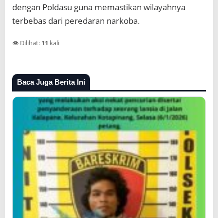
dengan Poldasu guna memastikan wilayahnya
terbebas dari peredaran narkoba.
👁️ Dilihat:
11
kali
Baca Juga Berita Ini