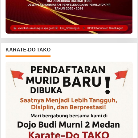
KARATE-DO TAKO