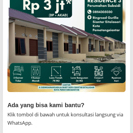
Ada yang bisa kami bantu?
Klik tombol di bawah untuk konsultasi langsung via
WhatsApp.