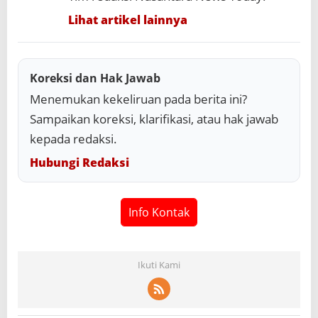
Lihat artikel lainnya
Koreksi dan Hak Jawab
Menemukan kekeliruan pada berita ini?
Sampaikan koreksi, klarifikasi, atau hak jawab
kepada redaksi.
Hubungi Redaksi
Info Kontak
Ikuti Kami