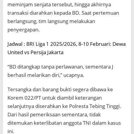
meminjam senjata tersebut, hingga akhirnya
transaksi diarahkan kepada BD. Saat pertemuan
berlangsung, tim langsung melakukan
penyergapan.
Jadwal : BRI Liga 1 2025/2026, 8-10 Februari: Dewa
United vs Persija Jakarta
“BD ditangkap tanpa perlawanan, sementara J
berhasil melarikan diri,” ucapnya.
Tersangka dan barang bukti segera dibawa ke
Korem 022/PT untuk diambil keterangan
selanjutnya diserahkan ke Polresta Tebing Tinggi.
Dari hasil pemeriksaan sementara, tidak
ditemukan keterlibatan anggota TNI dalam kasus
ini.