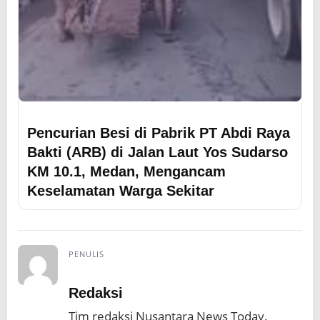
Pencurian Besi di Pabrik PT Abdi Raya
Bakti (ARB) di Jalan Laut Yos Sudarso
KM 10.1, Medan, Mengancam
Keselamatan Warga Sekitar
PENULIS
Redaksi
Tim redaksi Nusantara News Today.