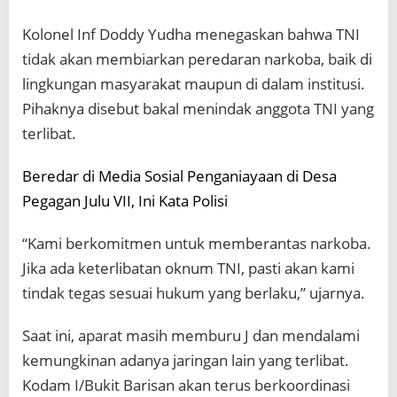
Kolonel Inf Doddy Yudha menegaskan bahwa TNI
tidak akan membiarkan peredaran narkoba, baik di
lingkungan masyarakat maupun di dalam institusi.
Pihaknya disebut bakal menindak anggota TNI yang
terlibat.
Beredar di Media Sosial Penganiayaan di Desa
Pegagan Julu VII, Ini Kata Polisi
“Kami berkomitmen untuk memberantas narkoba.
Jika ada keterlibatan oknum TNI, pasti akan kami
tindak tegas sesuai hukum yang berlaku,” ujarnya.
Saat ini, aparat masih memburu J dan mendalami
kemungkinan adanya jaringan lain yang terlibat.
Kodam I/Bukit Barisan akan terus berkoordinasi