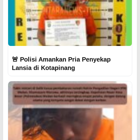
🚨 Polisi Amankan Pria Penyekap
Lansia di Kotapinang