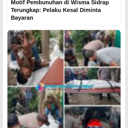
Motif Pembunuhan di Wisma Sidrap
Terungkap: Pelaku Kesal Diminta
Bayaran