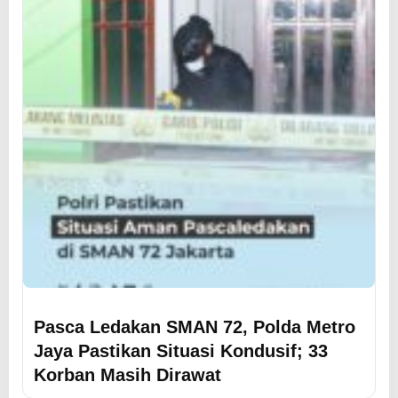
Pasca Ledakan SMAN 72, Polda Metro
Jaya Pastikan Situasi Kondusif; 33
Korban Masih Dirawat