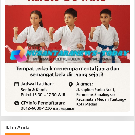
Iklan Anda