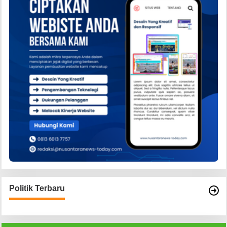
Politik Terbaru