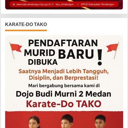
KARATE-DO TAKO