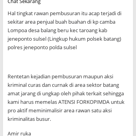
Chat Sekarang
Hal tingkat rawan pembusuran itu acap terjadi di
sekitar area penjual buah buahan di kp camba
Lompoa desa balang beru kec taroang kab
jeneponto sulsel (Lingkup hukum polsek batang)
polres jeneponto polda sulsel
Rentetan kejadian pembusuran maupun aksi
kriminal curas dan curnak di area sektor batang
amat jarang di ungkap oleh pihak terkait sehingga
kami harus memelas ATENSI FORKOPIMDA untuk
pro aktif meminimalisir area rawan satu aksi
kriminalitas busur.
Amir ruka