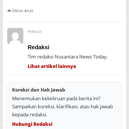
👁️ Dilihat:
4
kali
PENULIS
Redaksi
Tim redaksi Nusantara News Today.
Lihat artikel lainnya
Koreksi dan Hak Jawab
Menemukan kekeliruan pada berita ini?
Sampaikan koreksi, klarifikasi, atau hak jawab
kepada redaksi.
Hubungi Redaksi