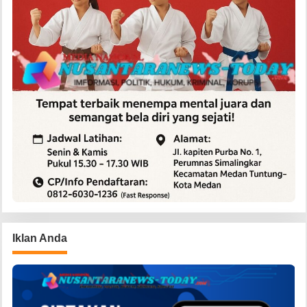
Iklan Anda