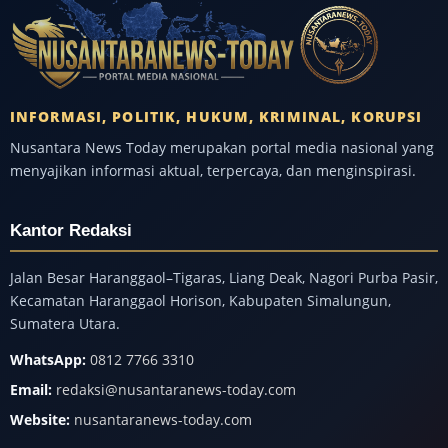
INFORMASI, POLITIK, HUKUM, KRIMINAL, KORUPSI
Nusantara News Today merupakan portal media nasional yang
menyajikan informasi aktual, terpercaya, dan menginspirasi.
Kantor Redaksi
Jalan Besar Haranggaol–Tigaras, Liang Deak, Nagori Purba Pasir,
Kecamatan Haranggaol Horison, Kabupaten Simalungun,
Sumatera Utara.
WhatsApp:
0812 7766 3310
Email:
redaksi@nusantaranews-today.com
Website:
nusantaranews-today.com