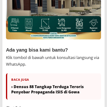
Ada yang bisa kami bantu?
Klik tombol di bawah untuk konsultasi langsung via
WhatsApp.
BACA JUGA
› Densus 88 Tangkap Terduga Teroris
Penyebar Propaganda ISIS di Gowa