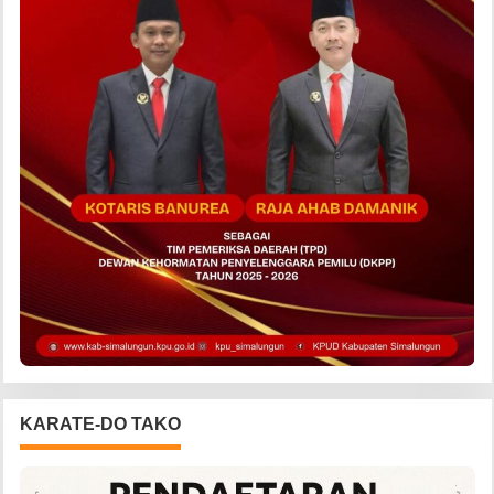
KARATE-DO TAKO