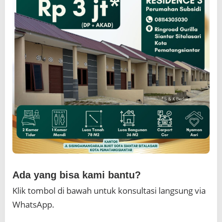
Ada yang bisa kami bantu?
Klik tombol di bawah untuk konsultasi langsung via
WhatsApp.