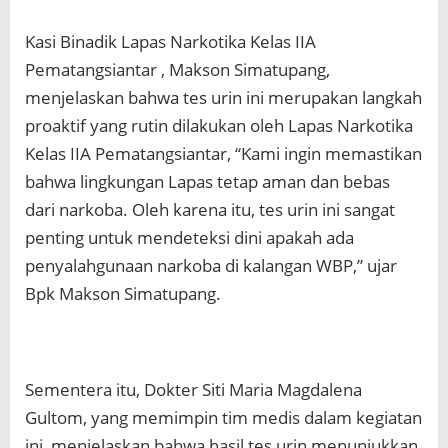
Kasi Binadik Lapas Narkotika Kelas IIA
Pematangsiantar , Makson Simatupang,
menjelaskan bahwa tes urin ini merupakan langkah
proaktif yang rutin dilakukan oleh Lapas Narkotika
Kelas IIA Pematangsiantar, “Kami ingin memastikan
bahwa lingkungan Lapas tetap aman dan bebas
dari narkoba. Oleh karena itu, tes urin ini sangat
penting untuk mendeteksi dini apakah ada
penyalahgunaan narkoba di kalangan WBP,” ujar
Bpk Makson Simatupang.
Sementera itu, Dokter Siti Maria Magdalena
Gultom, yang memimpin tim medis dalam kegiatan
ini, menjelaskan bahwa hasil tes urin menunjukkan