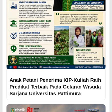
Anak Petani Penerima KIP-Kuliah Raih
Predikat Terbaik Pada Gelaran Wisuda
Sarjana Universitas Pattimura