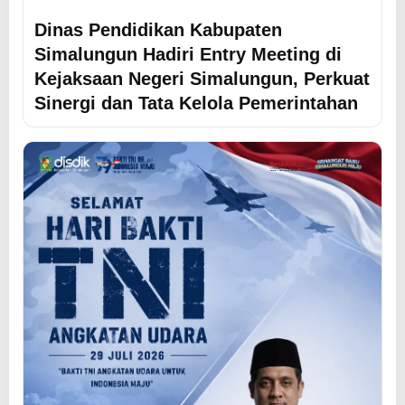
Dinas Pendidikan Kabupaten
Simalungun Hadiri Entry Meeting di
Kejaksaan Negeri Simalungun, Perkuat
Sinergi dan Tata Kelola Pemerintahan