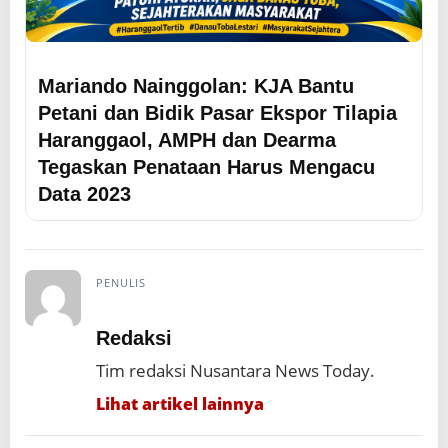
Mariando Nainggolan: KJA Bantu
Petani dan Bidik Pasar Ekspor Tilapia
Haranggaol, AMPH dan Dearma
Tegaskan Penataan Harus Mengacu
Data 2023
PENULIS
Redaksi
Tim redaksi Nusantara News Today.
Lihat artikel lainnya