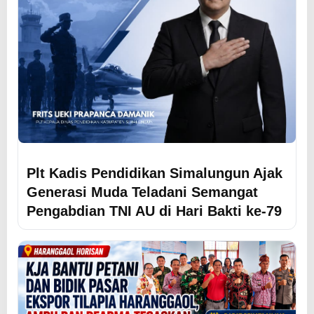
Plt Kadis Pendidikan Simalungun Ajak
Generasi Muda Teladani Semangat
Pengabdian TNI AU di Hari Bakti ke-79