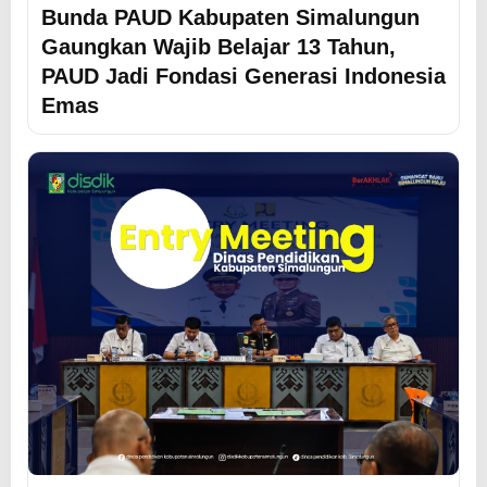
Bunda PAUD Kabupaten Simalungun
Gaungkan Wajib Belajar 13 Tahun,
PAUD Jadi Fondasi Generasi Indonesia
Emas