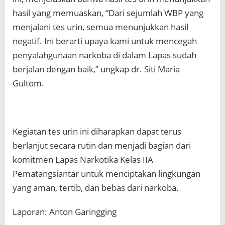
hasil yang memuaskan, “Dari sejumlah WBP yang
menjalani tes urin, semua menunjukkan hasil
negatif. Ini berarti upaya kami untuk mencegah
penyalahgunaan narkoba di dalam Lapas sudah
berjalan dengan baik,” ungkap dr. Siti Maria
Gultom.
Kegiatan tes urin ini diharapkan dapat terus
berlanjut secara rutin dan menjadi bagian dari
komitmen Lapas Narkotika Kelas IIA
Pematangsiantar untuk menciptakan lingkungan
yang aman, tertib, dan bebas dari narkoba.
Laporan: Anton Garingging