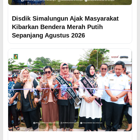
Disdik Simalungun Ajak Masyarakat
Kibarkan Bendera Merah Putih
Sepanjang Agustus 2026