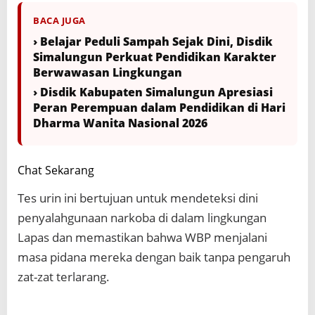
BACA JUGA
› Belajar Peduli Sampah Sejak Dini, Disdik
Simalungun Perkuat Pendidikan Karakter
Berwawasan Lingkungan
› Disdik Kabupaten Simalungun Apresiasi
Peran Perempuan dalam Pendidikan di Hari
Dharma Wanita Nasional 2026
Chat Sekarang
Tes urin ini bertujuan untuk mendeteksi dini
penyalahgunaan narkoba di dalam lingkungan
Lapas dan memastikan bahwa WBP menjalani
masa pidana mereka dengan baik tanpa pengaruh
zat-zat terlarang.