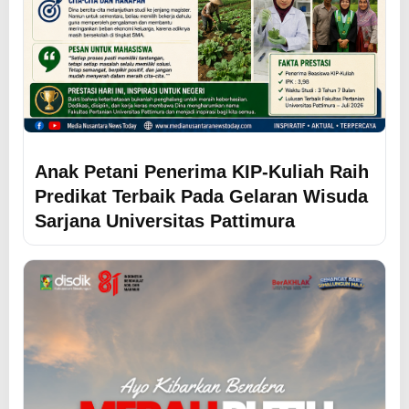
Anak Petani Penerima KIP-Kuliah Raih
Predikat Terbaik Pada Gelaran Wisuda
Sarjana Universitas Pattimura