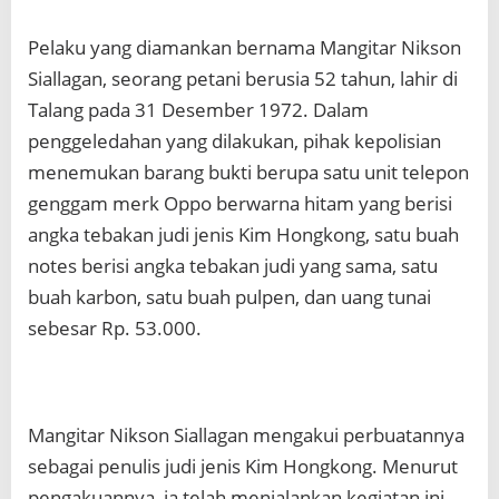
Pelaku yang diamankan bernama Mangitar Nikson
Siallagan, seorang petani berusia 52 tahun, lahir di
Talang pada 31 Desember 1972. Dalam
penggeledahan yang dilakukan, pihak kepolisian
menemukan barang bukti berupa satu unit telepon
genggam merk Oppo berwarna hitam yang berisi
angka tebakan judi jenis Kim Hongkong, satu buah
notes berisi angka tebakan judi yang sama, satu
buah karbon, satu buah pulpen, dan uang tunai
sebesar Rp. 53.000.
Mangitar Nikson Siallagan mengakui perbuatannya
sebagai penulis judi jenis Kim Hongkong. Menurut
pengakuannya, ia telah menjalankan kegiatan ini