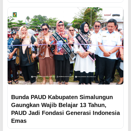
Bunda PAUD Kabupaten Simalungun
Gaungkan Wajib Belajar 13 Tahun,
PAUD Jadi Fondasi Generasi Indonesia
Emas