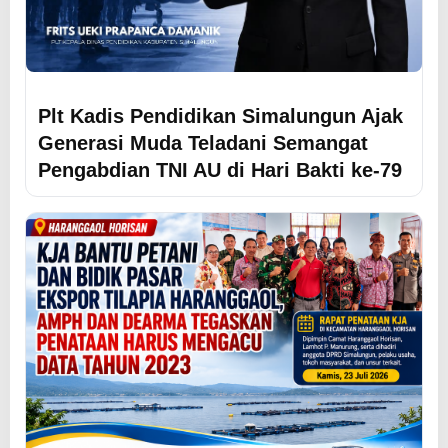
Plt Kadis Pendidikan Simalungun Ajak
Generasi Muda Teladani Semangat
Pengabdian TNI AU di Hari Bakti ke-79