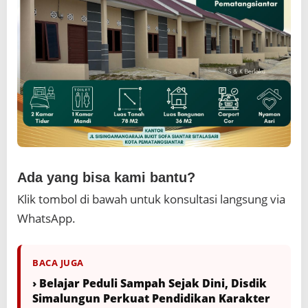
Ada yang bisa kami bantu?
Klik tombol di bawah untuk konsultasi langsung via
WhatsApp.
BACA JUGA
› Belajar Peduli Sampah Sejak Dini, Disdik
Simalungun Perkuat Pendidikan Karakter