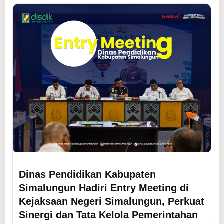
Dinas Pendidikan Kabupaten
Simalungun Hadiri Entry Meeting di
Kejaksaan Negeri Simalungun, Perkuat
Sinergi dan Tata Kelola Pemerintahan