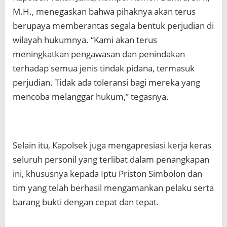
M.H., menegaskan bahwa pihaknya akan terus
berupaya memberantas segala bentuk perjudian di
wilayah hukumnya. “Kami akan terus
meningkatkan pengawasan dan penindakan
terhadap semua jenis tindak pidana, termasuk
perjudian. Tidak ada toleransi bagi mereka yang
mencoba melanggar hukum,” tegasnya.
Selain itu, Kapolsek juga mengapresiasi kerja keras
seluruh personil yang terlibat dalam penangkapan
ini, khususnya kepada Iptu Priston Simbolon dan
tim yang telah berhasil mengamankan pelaku serta
barang bukti dengan cepat dan tepat.