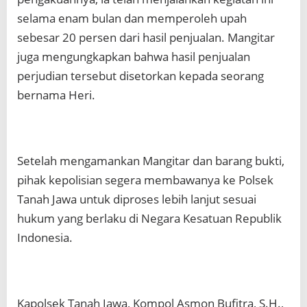
selama enam bulan dan memperoleh upah
sebesar 20 persen dari hasil penjualan. Mangitar
juga mengungkapkan bahwa hasil penjualan
perjudian tersebut disetorkan kepada seorang
bernama Heri.
Setelah mengamankan Mangitar dan barang bukti,
pihak kepolisian segera membawanya ke Polsek
Tanah Jawa untuk diproses lebih lanjut sesuai
hukum yang berlaku di Negara Kesatuan Republik
Indonesia.
Kapolsek Tanah Jawa, Kompol Asmon Bufitra, S.H.,