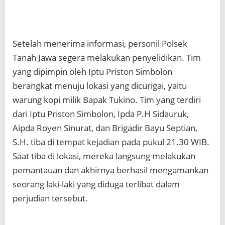
Setelah menerima informasi, personil Polsek
Tanah Jawa segera melakukan penyelidikan. Tim
yang dipimpin oleh Iptu Priston Simbolon
berangkat menuju lokasi yang dicurigai, yaitu
warung kopi milik Bapak Tukino. Tim yang terdiri
dari Iptu Priston Simbolon, Ipda P.H Sidauruk,
Aipda Royen Sinurat, dan Brigadir Bayu Septian,
S.H. tiba di tempat kejadian pada pukul 21.30 WIB.
Saat tiba di lokasi, mereka langsung melakukan
pemantauan dan akhirnya berhasil mengamankan
seorang laki-laki yang diduga terlibat dalam
perjudian tersebut.