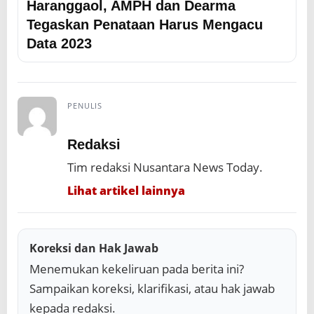
Haranggaol, AMPH dan Dearma
Tegaskan Penataan Harus Mengacu
Data 2023
PENULIS
Redaksi
Tim redaksi Nusantara News Today.
Lihat artikel lainnya
Koreksi dan Hak Jawab
Menemukan kekeliruan pada berita ini?
Sampaikan koreksi, klarifikasi, atau hak jawab
kepada redaksi.