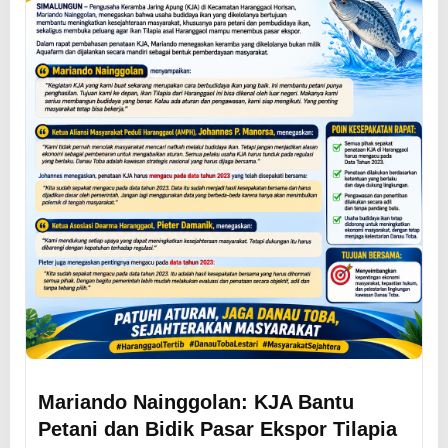
Mariando Nainggolan: KJA Bantu
Petani dan Bidik Pasar Ekspor Tilapia