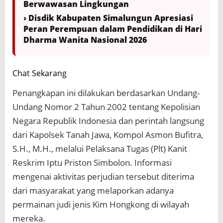
Berwawasan Lingkungan
› Disdik Kabupaten Simalungun Apresiasi
Peran Perempuan dalam Pendidikan di Hari
Dharma Wanita Nasional 2026
Chat Sekarang
Penangkapan ini dilakukan berdasarkan Undang-
Undang Nomor 2 Tahun 2002 tentang Kepolisian
Negara Republik Indonesia dan perintah langsung
dari Kapolsek Tanah Jawa, Kompol Asmon Bufitra,
S.H., M.H., melalui Pelaksana Tugas (Plt) Kanit
Reskrim Iptu Priston Simbolon. Informasi
mengenai aktivitas perjudian tersebut diterima
dari masyarakat yang melaporkan adanya
permainan judi jenis Kim Hongkong di wilayah
mereka.