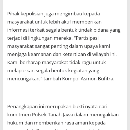
Pihak kepolisian juga mengimbau kepada
masyarakat untuk lebih aktif memberikan
informasi terkait segala bentuk tindak pidana yang
terjadi di lingkungan mereka. “Partisipasi
masyarakat sangat penting dalam upaya kami
menjaga keamanan dan ketertiban di wilayah ini.
Kami berharap masyarakat tidak ragu untuk
melaporkan segala bentuk kegiatan yang
mencurigakan,” tambah Kompol Asmon Bufitra.
Penangkapan ini merupakan bukti nyata dari
komitmen Polsek Tanah Jawa dalam menegakkan
hukum dan memberikan rasa aman kepada