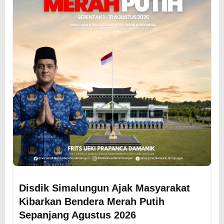
Disdik Simalungun Ajak Masyarakat
Kibarkan Bendera Merah Putih
Sepanjang Agustus 2026