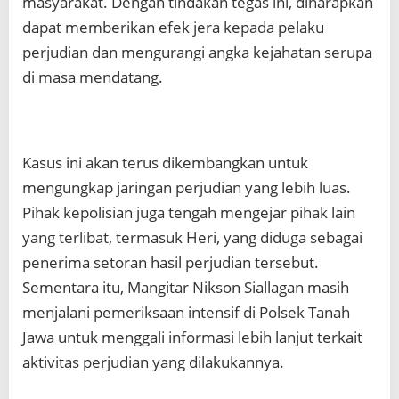
masyarakat. Dengan tindakan tegas ini, diharapkan
dapat memberikan efek jera kepada pelaku
perjudian dan mengurangi angka kejahatan serupa
di masa mendatang.
Kasus ini akan terus dikembangkan untuk
mengungkap jaringan perjudian yang lebih luas.
Pihak kepolisian juga tengah mengejar pihak lain
yang terlibat, termasuk Heri, yang diduga sebagai
penerima setoran hasil perjudian tersebut.
Sementara itu, Mangitar Nikson Siallagan masih
menjalani pemeriksaan intensif di Polsek Tanah
Jawa untuk menggali informasi lebih lanjut terkait
aktivitas perjudian yang dilakukannya.