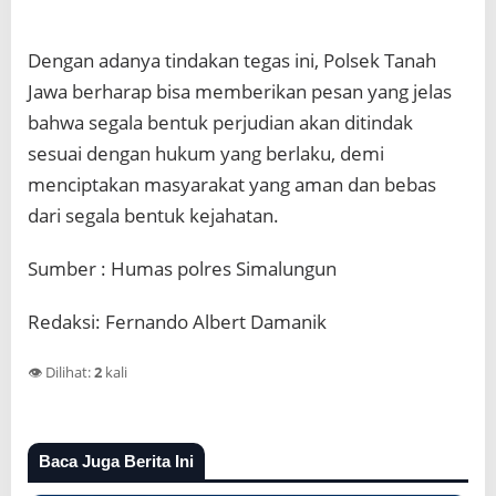
Dengan adanya tindakan tegas ini, Polsek Tanah
Jawa berharap bisa memberikan pesan yang jelas
bahwa segala bentuk perjudian akan ditindak
sesuai dengan hukum yang berlaku, demi
menciptakan masyarakat yang aman dan bebas
dari segala bentuk kejahatan.
Sumber : Humas polres Simalungun
Redaksi: Fernando Albert Damanik
👁️ Dilihat:
2
kali
Baca Juga Berita Ini