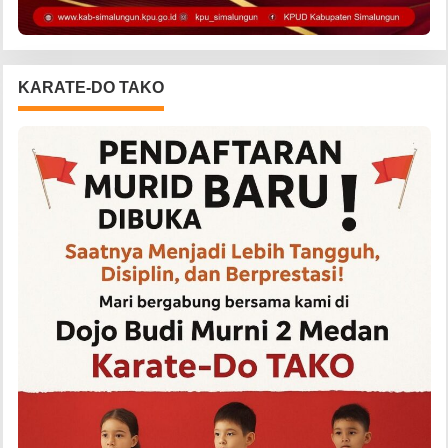
KARATE-DO TAKO