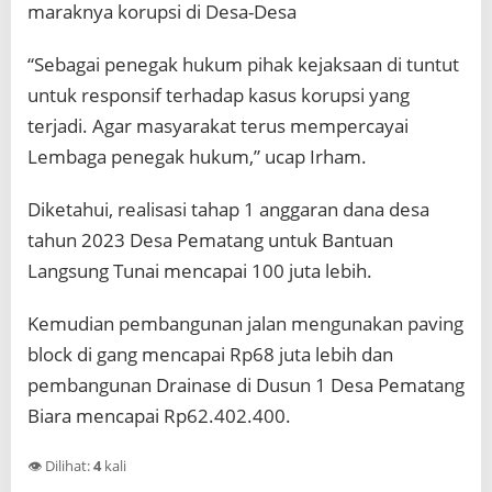
maraknya korupsi di Desa-Desa
“Sebagai penegak hukum pihak kejaksaan di tuntut
untuk responsif terhadap kasus korupsi yang
terjadi. Agar masyarakat terus mempercayai
Lembaga penegak hukum,” ucap Irham.
Diketahui, realisasi tahap 1 anggaran dana desa
tahun 2023 Desa Pematang untuk Bantuan
Langsung Tunai mencapai 100 juta lebih.
Kemudian pembangunan jalan mengunakan paving
block di gang mencapai Rp68 juta lebih dan
pembangunan Drainase di Dusun 1 Desa Pematang
Biara mencapai Rp62.402.400.
👁️ Dilihat:
4
kali