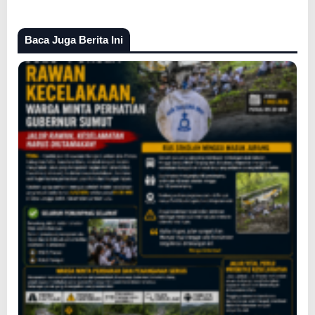
Baca Juga Berita Ini