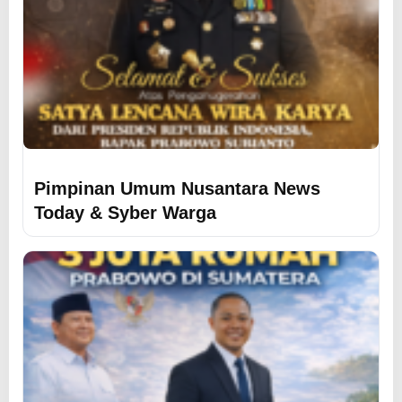
Pimpinan Umum Nusantara News
Today & Syber Warga