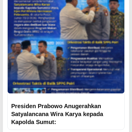
Presiden Prabowo Anugerahkan
Satyalancana Wira Karya kepada
Kapolda Sumut: