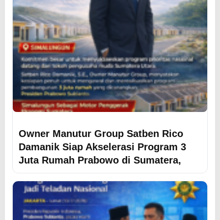
Owner Manutur Group Satben Rico
Damanik Siap Akselerasi Program 3
Juta Rumah Prabowo di Sumatera,