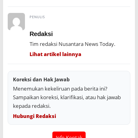
PENULIS
Redaksi
Tim redaksi Nusantara News Today.
Lihat artikel lainnya
Koreksi dan Hak Jawab
Menemukan kekeliruan pada berita ini?
Sampaikan koreksi, klarifikasi, atau hak jawab
kepada redaksi.
Hubungi Redaksi
Info Kontak