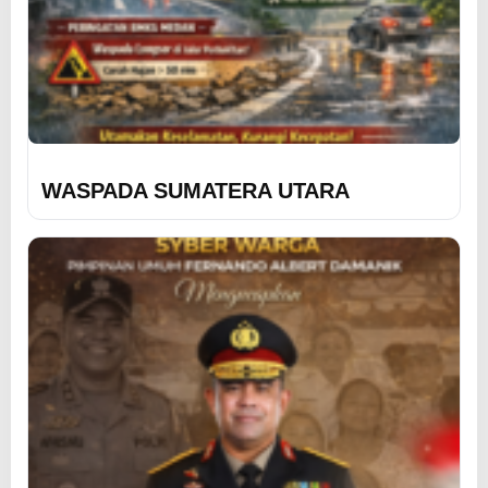
WASPADA SUMATERA UTARA