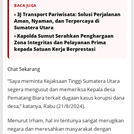
BACA JUGA
› 3J Transport Pariwisata: Solusi Perjalanan
Aman, Nyaman, dan Terpercaya di
Sumatera Utara
› Kapolda Sumut Serahkan Penghargaan
Zona Integritas dan Pelayanan Prima
kepada Satuan Kerja Berprestasi
Chat Sekarang
“Saya meminta Kejaksaan Tinggi Sumatera Utara
segera mengusut dan memeriksa Kepala desa
Pematang Biara terkait dugaan kasus korupsi dana
desa,” katanya, Rabu (21/8/2024).
Menurut Irham, hal ini tentunya sangat merugikan
negara dan meresahkan masyarakat dengan