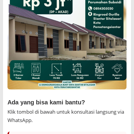
Ada yang bisa kami bantu?
Klik tombol di bawah untuk konsultasi langsung via
WhatsApp.