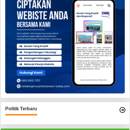
Politik Terbaru