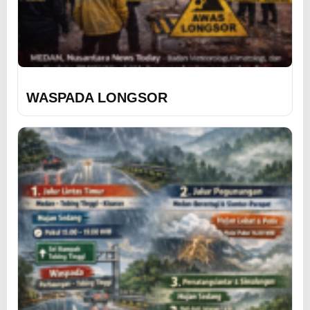
WASPADA LONGSOR