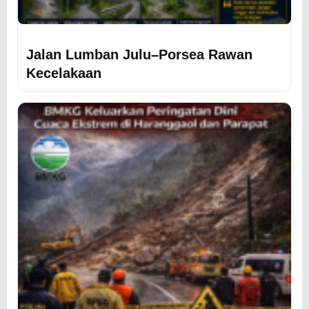
Jalan Lumban Julu–Porsea Rawan
Kecelakaan