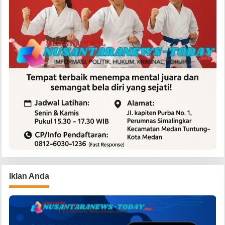
Iklan Anda